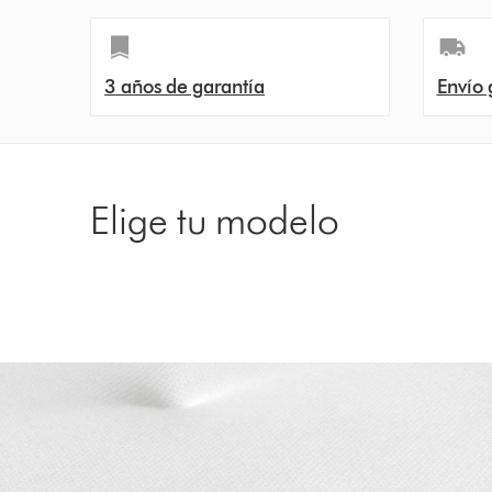
3 años de garantía
Envío 
Elige tu modelo