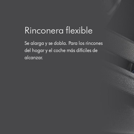
Rinconera flexible
Se alarga y se dobla. Para los rincones
del hogar y el coche más difíciles de
alcanzar.