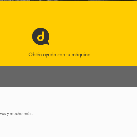
Obtén ayuda con tu máquina
tivos y mucho más.