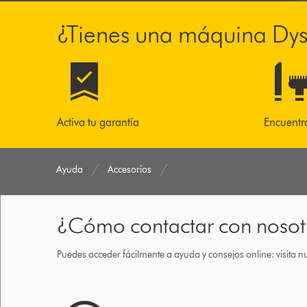
¿Tienes una máquina Dy
Activa tu garantía
Encuentr
Ayuda
Accesorios
¿Cómo contactar con nosot
Puedes acceder fácilmente a ayuda y consejos online: visita n