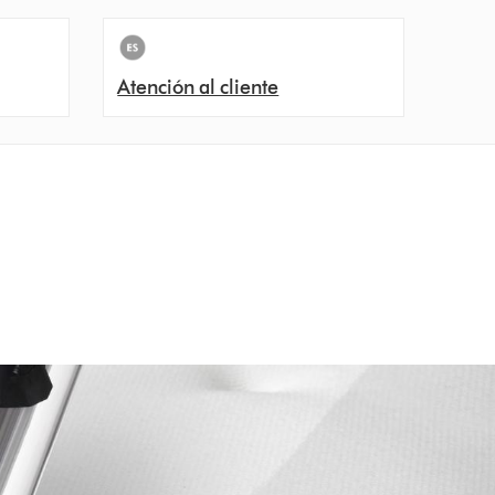
Atención al cliente