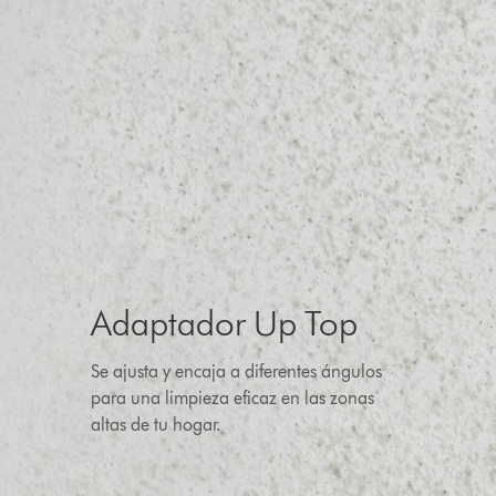
Adaptador Up Top
Se ajusta y encaja a diferentes ángulos
para una limpieza eficaz en las zonas
altas de tu hogar.