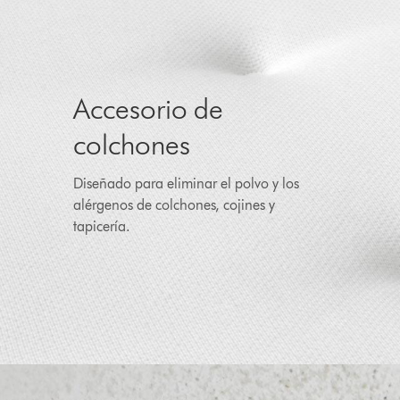
Accesorio de
colchones
Diseñado para eliminar el polvo y los
alérgenos de colchones, cojines y
tapicería.