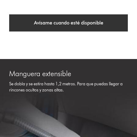
Avísame cuando esté disponible
Manguera extensible
Se dobla y se estira hasta 1,2 metros. Para que puedas llegar a
rincones ocultos y zonas altas.