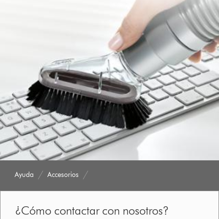
Ayuda
Accesorios
¿Cómo contactar con nosotros?