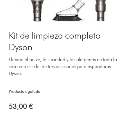
Kit de limpieza completo
Dyson
Elimina el polvo, la suciedad y los alérgenos de toda la
casa con este kit de tres accesorios para aspiradoras
Dyson.
Producto agotado
53,00 €