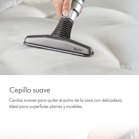
Cepillo suave
Cerdas suaves para quitar el polvo de la casa con delicadeza.
Ideal para superficies planas y muebles.