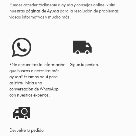
Puedes acceder fácilmente a ayuda y consejos online: visita
nuestras
páginas de Ayuda
para la resolución de problemas,
vídeos informativos y mucho más.
¿No encuentras la información
Sigue tu pedido.
que buscas o necesitas más
ayuda? Estamos aquí para
asistirte. Inicia una
conversación de WhatsApp
con nuestros expertos.
Devuelve tu pedido.