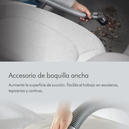
Accesorio de boquilla ancha
Aumenta la superficie de succión. Facilita el trabajo en escaleras,
tapicerías y cortinas.