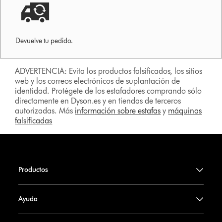
Devuelve tu pedido.
ADVERTENCIA: Evita los productos falsificados, los sitios
web y los correos electrónicos de suplantación de
identidad. Protégete de los estafadores comprando sólo
directamente en Dyson.es y en tiendas de terceros
autorizadas. Más
información sobre estafas
y
máquinas
falsificadas
Productos
Ayuda