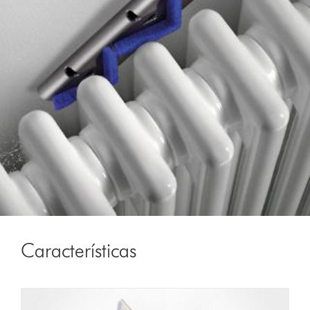
Características