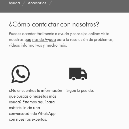
Ayuda
Accesorios
¿Cómo contactar con nosotros?
Puedes acceder fácilmente a ayuda y consejos online: visita
nuestras
páginas de Ayuda
para la resolución de problemas,
vídeos informativos y mucho más.
¿No encuentras la información
Sigue tu pedido.
que buscas o necesitas más
ayuda? Estamos aquí para
asistirte. Inicia una
conversación de WhatsApp
con nuestros expertos.