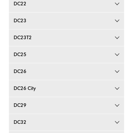
DC22
DC23
DC23T2
DC25
DC26
DC26 City
DC29
DC32