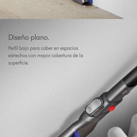
Diseño plano.
Perfil bajo para caber en espacios
estrechos con mayor cobertura de la
superficie.