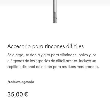
Accesorio para rincones difíciles
Se alarga, se dobla y gira para eliminar el polvo y los
alérgenos de los espacios de difícil acceso. Incluye un
cepillo adicional de nailon para residuos más grandes.
Producto agotado
35,00 €