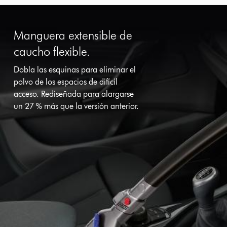
Manguera extensible de
caucho flexible.
Dobla las esquinas para eliminar el
polvo de los espacios de difícil
acceso. Rediseñada para alargarse
un 27 % más que la versión anterior.