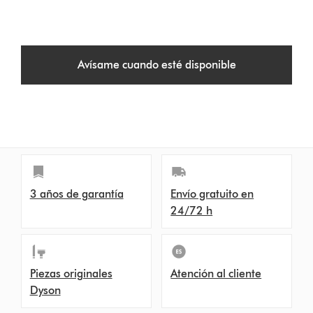
Avísame cuando esté disponible
3 años de garantía
Envío gratuito en
24/72 h
Piezas originales
Atención al cliente
Dyson