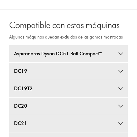
Compatible con estas máquinas
Algunas máquinas quedan excluidas de las gamas mostradas
Aspiradoras Dyson DC51 Ball Compact™
DC19
DC19T2
DC20
DC21