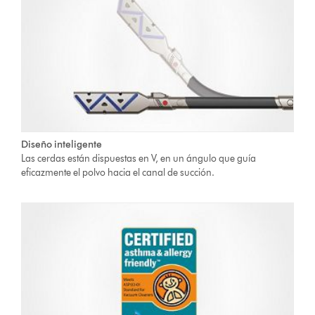
Diseño inteligente
Las cerdas están dispuestas en V, en un ángulo que guía
eficazmente el polvo hacia el canal de succión.