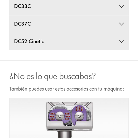
DC33C
DC37C
DC52 Cinetic
¿No es lo que buscabas?
También puedes usar estos accesorios con tu máquina: