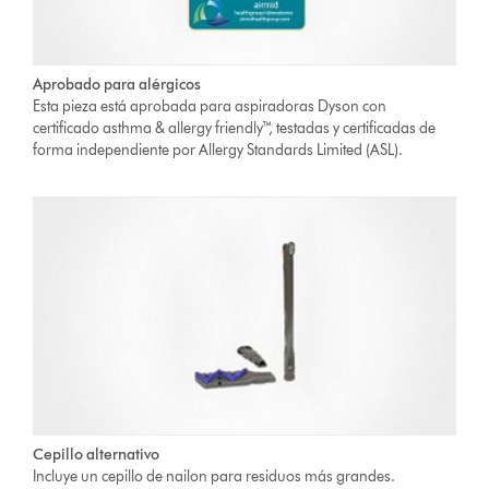
Aprobado para alérgicos
Esta pieza está aprobada para aspiradoras Dyson con
certificado asthma & allergy friendly™, testadas y certificadas de
forma independiente por Allergy Standards Limited (ASL).
Cepillo alternativo
Incluye un cepillo de nailon para residuos más grandes.