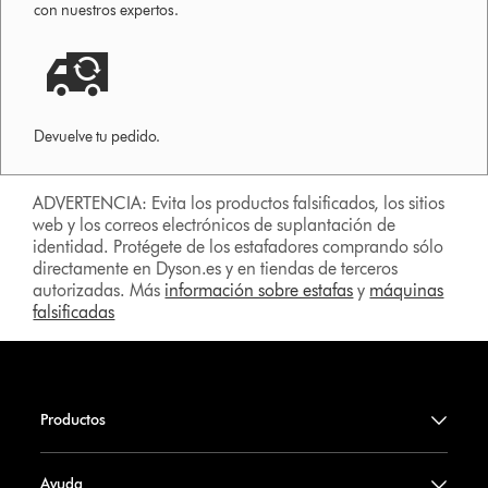
con nuestros expertos.
Devuelve tu pedido.
ADVERTENCIA: Evita los productos falsificados, los sitios
web y los correos electrónicos de suplantación de
identidad. Protégete de los estafadores comprando sólo
directamente en Dyson.es y en tiendas de terceros
autorizadas. Más
información sobre estafas
y
máquinas
falsificadas
Productos
Ayuda