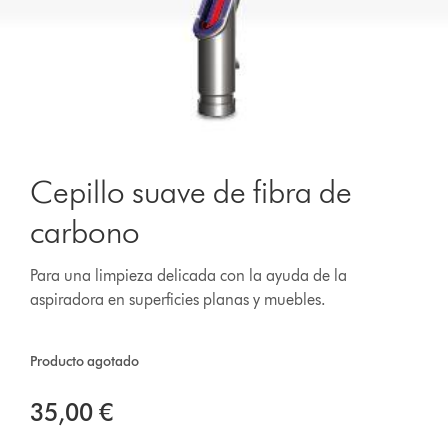
Cepillo suave de fibra de
carbono
Para una limpieza delicada con la ayuda de la
aspiradora en superficies planas y muebles.
Producto agotado
35,00 €