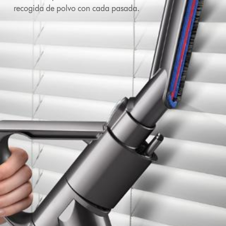
recogida de polvo con cada pasada.