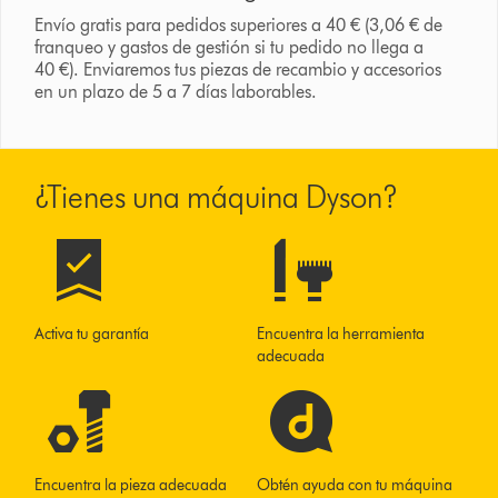
Envío gratis para pedidos superiores a 40 € (3,06 € de
franqueo y gastos de gestión si tu pedido no llega a
40 €). Enviaremos tus piezas de recambio y accesorios
en un plazo de 5 a 7 días laborables.
¿Tienes una máquina Dyson?
Activa tu garantía
Encuentra la herramienta
adecuada
Encuentra la pieza adecuada
Obtén ayuda con tu máquina