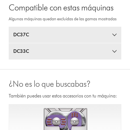
Compatible con estas máquinas
Algunas máquinas quedan excluidas de las gamas mostradas
DC37C
DC33C
¿No es lo que buscabas?
También puedes usar estos accesorios con tu máquina: