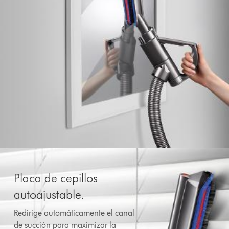
Placa de cepillos
autoajustable.
Redirige automáticamente el canal
de succión para maximizar la