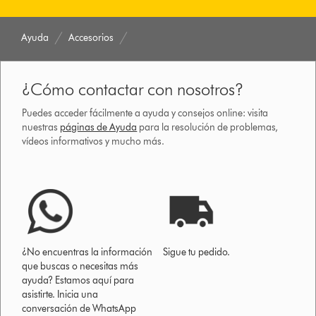
Ayuda
Accesorios
¿Cómo contactar con nosotros?
Puedes acceder fácilmente a ayuda y consejos online: visita
nuestras
páginas de Ayuda
para la resolución de problemas,
vídeos informativos y mucho más.
¿No encuentras la información
Sigue tu pedido.
que buscas o necesitas más
ayuda? Estamos aquí para
asistirte. Inicia una
conversación de WhatsApp