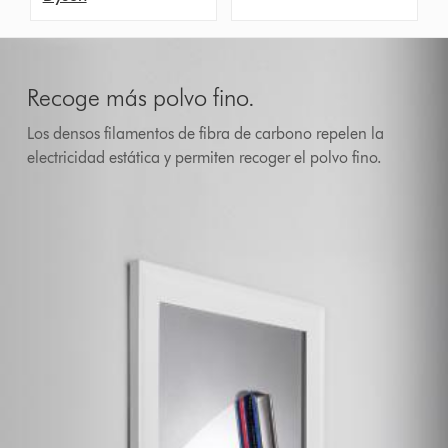
Recoge más polvo fino.
Los densos filamentos de fibra de carbono repelen la
electricidad estática y permiten recoger el polvo fino.