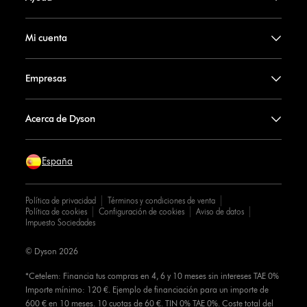
Mi cuenta
Empresas
Acerca de Dyson
España
Política de privacidad
Términos y condiciones de venta
Política de cookies
Configuración de cookies
Aviso de datos
Impuesto Sociedades
© Dyson 2026
*Cetelem: Financia tus compras en 4, 6 y 10 meses sin intereses TAE 0%
Importe mínimo: 120 €. Ejemplo de financiación para un importe de
600 € en 10 meses. 10 cuotas de 60 €. TIN 0% TAE 0%. Coste total del