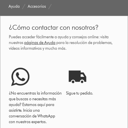
Ayuda
Accesorios
¿Cómo contactar con nosotros?
Puedes acceder fácilmente a ayuda y consejos online: visita
nuestras
páginas de Ayuda
para la resolución de problemas,
vídeos informativos y mucho más.
¿No encuentras la información
Sigue tu pedido.
que buscas o necesitas más
ayuda? Estamos aquí para
asistirte. Inicia una
conversación de WhatsApp
con nuestros expertos.