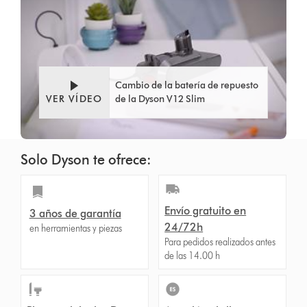
Cambio de la batería de repuesto
VER VÍDEO
de la Dyson V12 Slim
Solo Dyson te ofrece:
Envío gratuito en
3 años de garantía
24/72h
en herramientas y piezas
Para pedidos realizados antes
de las 14.00 h