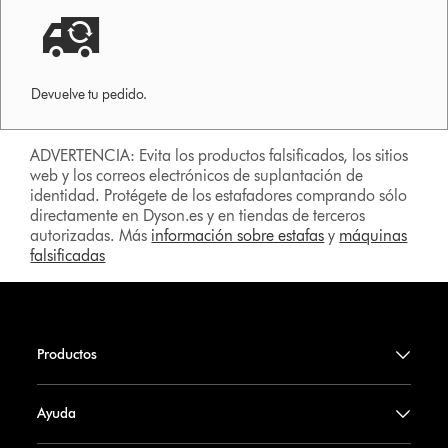
Devuelve tu pedido.
ADVERTENCIA: Evita los productos falsificados, los sitios
web y los correos electrónicos de suplantación de
identidad. Protégete de los estafadores comprando sólo
directamente en Dyson.es y en tiendas de terceros
autorizadas. Más
información sobre estafas
y
máquinas
falsificadas
Productos
Ayuda