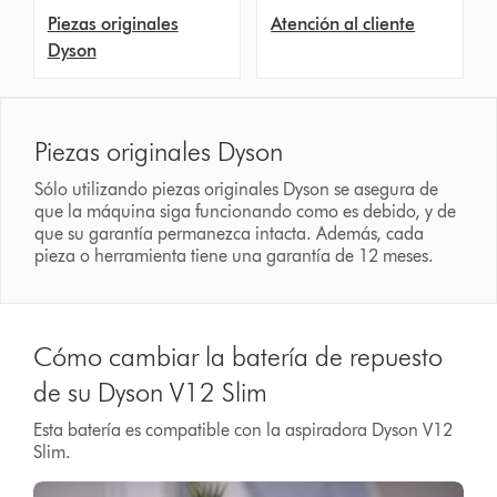
Piezas originales
Atención al cliente
Dyson
Piezas originales Dyson
Sólo utilizando piezas originales Dyson se asegura de
que la máquina siga funcionando como es debido, y de
que su garantía permanezca intacta. Además, cada
pieza o herramienta tiene una garantía de 12 meses.
Cómo cambiar la batería de repuesto
de su Dyson V12 Slim
Esta batería es compatible con la aspiradora Dyson V12
Slim.