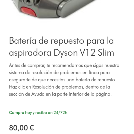
Batería de repuesto para la
aspiradora Dyson V12 Slim
Antes de comprar, te recomendamos que sigas nuestro
sistema de resolución de problemas en línea para
asegurarte de que necesitas una batería de repuesto.
Haz clic en Resolución de problemas, dentro de la
sección de Ayuda en la parte inferior de la página.
Compra hoy y recibe en 24/72h.
80,00 €