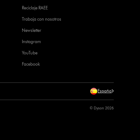
Reciclaje RAEE
Trabaja con nosotros
Newsletter
Instagram
YouTube
Facebook
España
© Dyson 2026