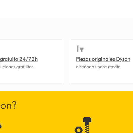
 gratuito 24/72h
Piezas originales Dyson
uciones gratuitas
diseñadas para rendir
son?