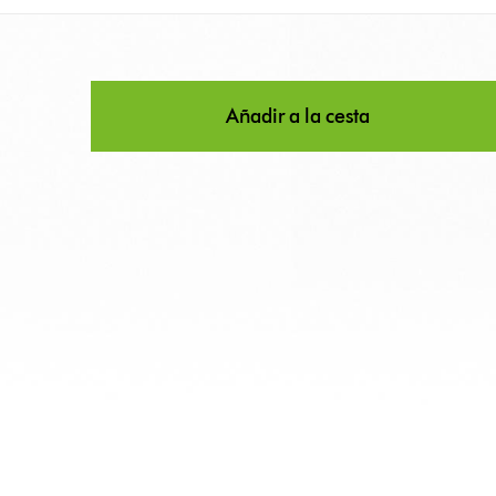
Añadir a la cesta