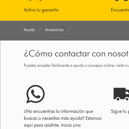
Activa tu garantía
Encuentr
Ayuda
Accesorios
¿Cómo contactar con nosot
Puedes acceder fácilmente a ayuda y consejos online: visita n
¿No encuentras la información que
Sigue tu 
buscas o necesitas más ayuda? Estamos
aquí para asistirte. Inicia una