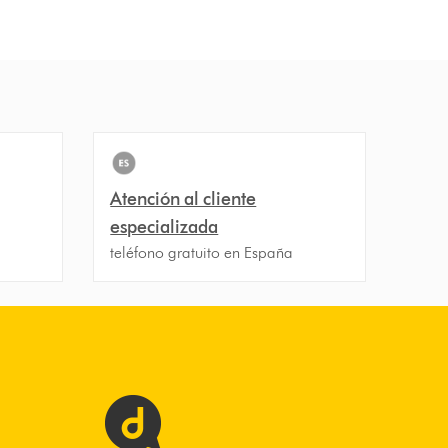
Atención al cliente
especializada
teléfono gratuito en España