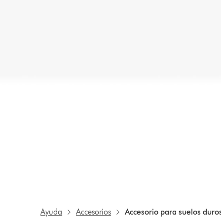
Ayuda
Accesorios
Accesorio para suelos duro