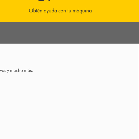
Obtén ayuda con tu máquina
tivos y mucho más.