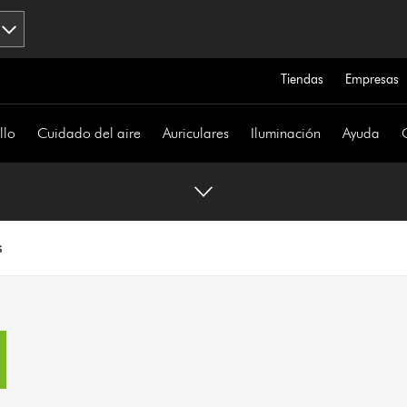
Tiendas
Empresas
llo
Cuidado del aire
Auriculares
Iluminación
Ayuda
s