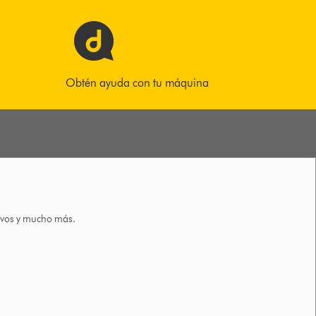
Obtén ayuda con tu máquina
tivos y mucho más.