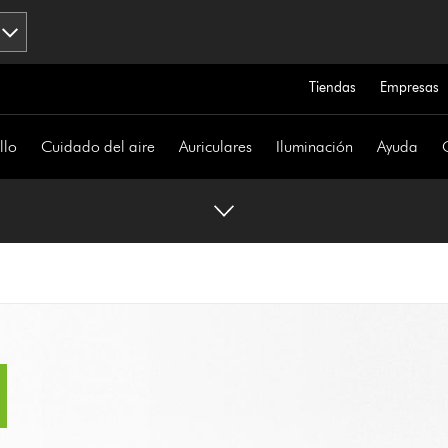
Tiendas
Empresas
llo
Cuidado del aire
Auriculares
Iluminación
Ayuda