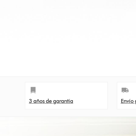
3 años de garantía
Envío 