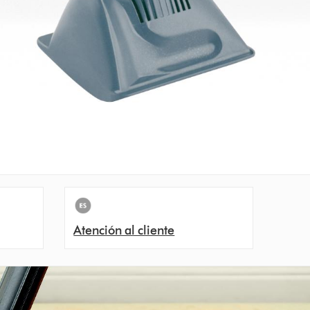
Atención al cliente