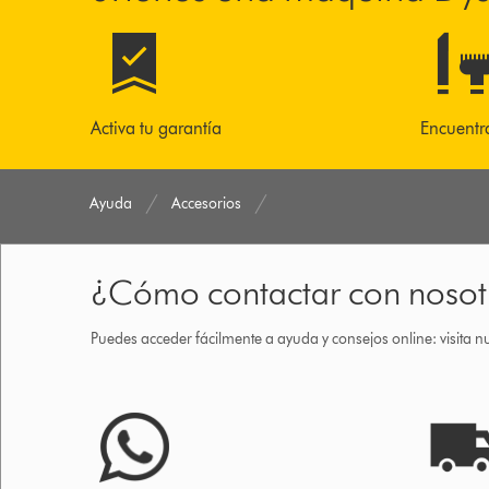
Activa tu garantía
Encuentr
Ayuda
Accesorios
¿Cómo contactar con nosot
Puedes acceder fácilmente a ayuda y consejos online: visita n