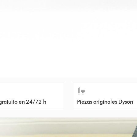
gratuito en 24/72 h
Piezas originales Dyson