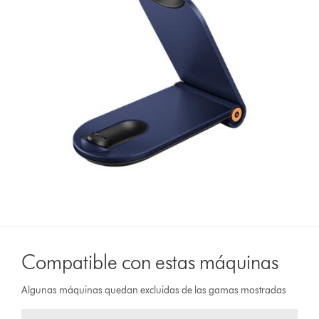
Compatible con estas máquinas
Algunas máquinas quedan excluidas de las gamas mostradas