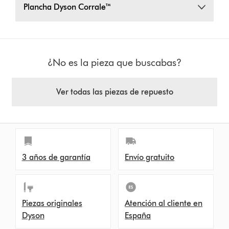
Plancha Dyson Corrale™
¿No es la pieza que buscabas?
Ver todas las piezas de repuesto
3 años de garantía
Envío gratuito
Piezas originales
Atención al cliente en
Dyson
España