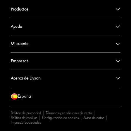
Productos
Ayuda
Mi cuenta
Empresas
Acerca de Dyson
España
Política de privacidad
Términos y condiciones de venta
Política de cookies
Configuración de cookies
Aviso de datos
Impuesto Sociedades