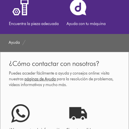
Encuentra la pieza adecuada
Ayuda con tu máquina
Ayuda
¿Cómo contactar con nosotros?
Puedes acceder fácilmente a ayuda y consejos online: visita
nuestras
páginas de Ayuda
para la resolución de problemas,
vídeos informativos y mucho más.