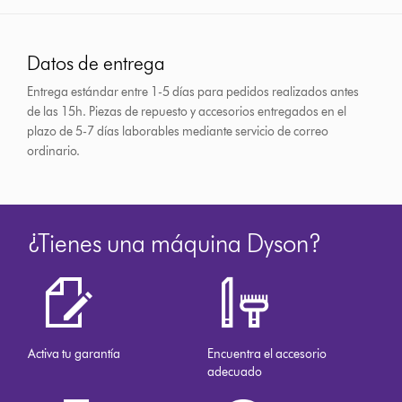
Datos de entrega
Entrega estándar entre 1-5 días para pedidos realizados antes
de las 15h.
Piezas de repuesto y accesorios entregados en el
plazo de 5-7 días laborables mediante servicio de correo
ordinario.
¿Tienes una máquina Dyson?
Activa tu garantía
Encuentra el accesorio
adecuado