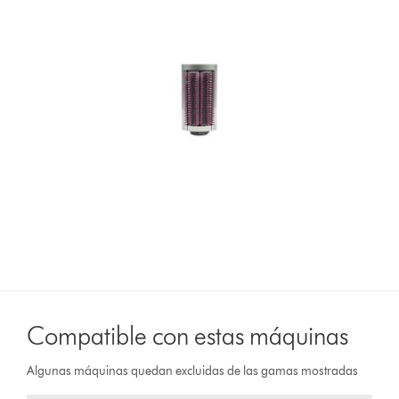
Compatible con estas máquinas
Algunas máquinas quedan excluidas de las gamas mostradas