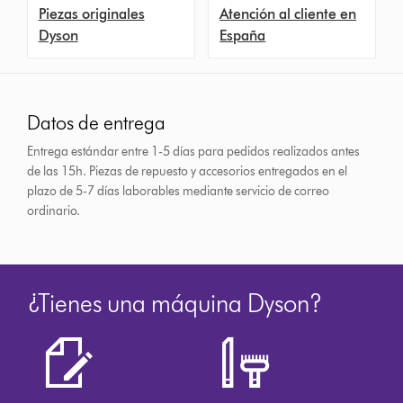
Piezas originales
Atención al cliente en
Dyson
España
Datos de entrega
Entrega estándar entre 1-5 días para pedidos realizados antes
de las 15h.
Piezas de repuesto y accesorios entregados en el
plazo de 5-7 días laborables mediante servicio de correo
ordinario.
¿Tienes una máquina Dyson?