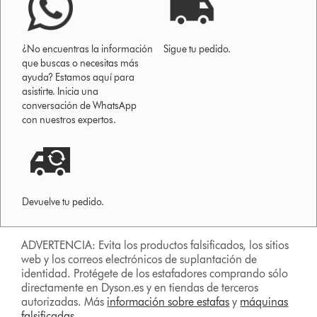
¿No encuentras la información
Sigue tu pedido.
que buscas o necesitas más
ayuda? Estamos aquí para
asistirte. Inicia una
conversación de WhatsApp
con nuestros expertos.
Devuelve tu pedido.
ADVERTENCIA: Evita los productos falsificados, los sitios
web y los correos electrónicos de suplantación de
identidad. Protégete de los estafadores comprando sólo
directamente en Dyson.es y en tiendas de terceros
autorizadas. Más
información sobre estafas
y
máquinas
falsificadas