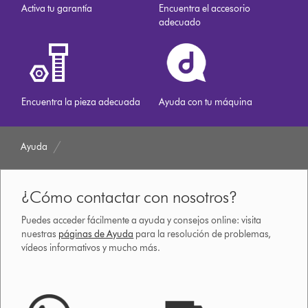
Activa tu garantía
Encuentra el accesorio
adecuado
Encuentra la pieza adecuada
Ayuda con tu máquina
Ayuda
¿Cómo contactar con nosotros?
Puedes acceder fácilmente a ayuda y consejos online: visita
nuestras
páginas de Ayuda
para la resolución de problemas,
vídeos informativos y mucho más.