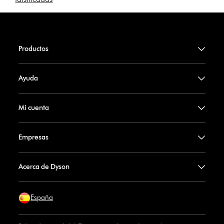
Productos
Ayuda
Mi cuenta
Empresas
Acerca de Dyson
España