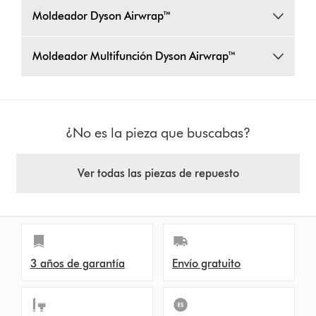
Moldeador Dyson Airwrap™
Moldeador Multifunción Dyson Airwrap™
¿No es la pieza que buscabas?
Ver todas las piezas de repuesto
3 años de garantía
Envío gratuito