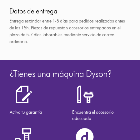
Datos de entrega
Entrega estándar entre 1-5 días para pedidos realizados antes
de las 15h.
Piezas de repuesto y accesorios entregados en el
plazo de 5-7 días laborables mediante servicio de correo
ordinario.
¿Tienes una máquina Dyson?
Activa tu garantía
Encuentra el accesorio
adecuado