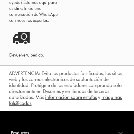
ayuda? Estamos aquí para
asistirte. Inicia una
conversación de WhatsApp
con nuestros expertos.
Devuelve tu pedido.
ADVERTENCIA: Evita los productos falsificados, los sitios
web y los correos electrónicos de suplantación de
identidad. Protégete de los estafadores comprando sólo
directamente en Dyson.es y en tiendas de terceros
autorizadas. Más
información sobre estafas
y
máquinas
falsificadas
Productos