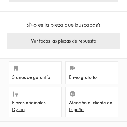
¿No es la pieza que buscabas?
Ver todas las piezas de repuesto
3 años de garantía
Envío gratuito
Piezas originales
Atención al cliente en
Dyson
España