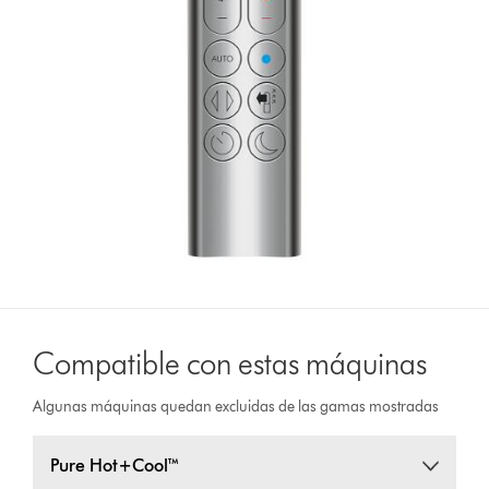
Compatible con estas máquinas
Algunas máquinas quedan excluidas de las gamas mostradas
Pure Hot+Cool™