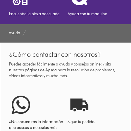
Encuentra la pieza adecuada
Ayuda con tu máquina
Ayuda
¿Cómo contactar con nosotros?
Puedes acceder fácilmente a ayuda y consejos online: visita
nuestras
páginas de Ayuda
para la resolución de problemas,
vídeos informativos y mucho más.
¿No encuentras la información
Sigue tu pedido.
que buscas o necesitas más