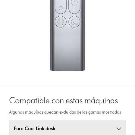
Compatible con estas máquinas
Algunas máquinas quedan excluidas de las gamas mostradas
Pure Cool Link desk