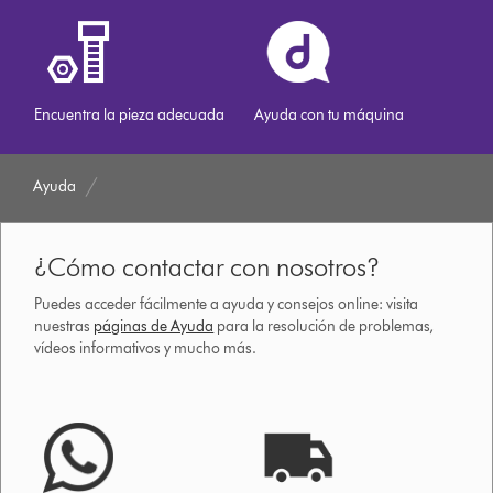
Encuentra la pieza adecuada
Ayuda con tu máquina
Ayuda
¿Cómo contactar con nosotros?
Puedes acceder fácilmente a ayuda y consejos online: visita
nuestras
páginas de Ayuda
para la resolución de problemas,
vídeos informativos y mucho más.