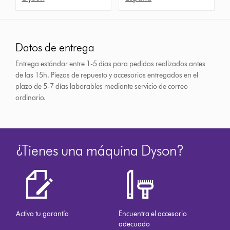
Datos de entrega
Entrega estándar entre 1-5 días para pedidos realizados antes
de las 15h.
Piezas de repuesto y accesorios entregados en el
plazo de 5-7 días laborables mediante servicio de correo
ordinario.
¿Tienes una máquina Dyson?
Activa tu garantía
Encuentra el accesorio
adecuado