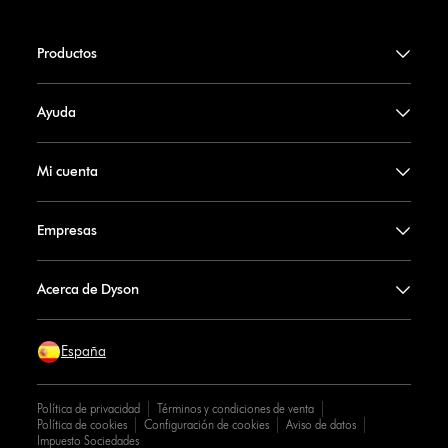
Productos
Ayuda
Mi cuenta
Empresas
Acerca de Dyson
España
Política de privacidad
Términos y condiciones de venta
Política de cookies
Configuración de cookies
Aviso de datos
Impuesto Sociedades