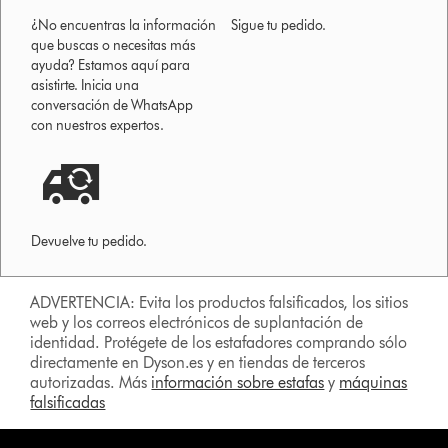
¿No encuentras la información
Sigue tu pedido.
que buscas o necesitas más
ayuda? Estamos aquí para
asistirte. Inicia una
conversación de WhatsApp
con nuestros expertos.
Devuelve tu pedido.
ADVERTENCIA: Evita los productos falsificados, los sitios
web y los correos electrónicos de suplantación de
identidad. Protégete de los estafadores comprando sólo
directamente en Dyson.es y en tiendas de terceros
autorizadas. Más
información sobre estafas
y
máquinas
falsificadas