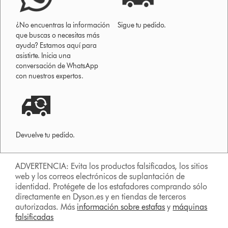
¿No encuentras la información
Sigue tu pedido.
que buscas o necesitas más
ayuda? Estamos aquí para
asistirte. Inicia una
conversación de WhatsApp
con nuestros expertos.
Devuelve tu pedido.
ADVERTENCIA: Evita los productos falsificados, los sitios
web y los correos electrónicos de suplantación de
identidad. Protégete de los estafadores comprando sólo
directamente en Dyson.es y en tiendas de terceros
autorizadas. Más
información sobre estafas
y
máquinas
falsificadas