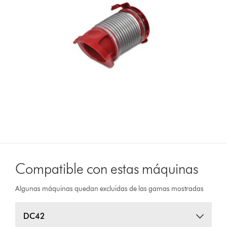
Compatible con estas máquinas
Algunas máquinas quedan excluidas de las gamas mostradas
DC42