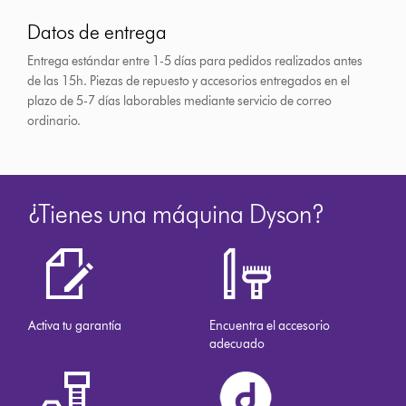
Datos de entrega
Entrega estándar entre 1-5 días para pedidos realizados antes
de las 15h.
Piezas de repuesto y accesorios entregados en el
plazo de 5-7 días laborables mediante servicio de correo
ordinario.
¿Tienes una máquina Dyson?
Activa tu garantía
Encuentra el accesorio
adecuado