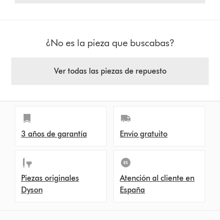
¿No es la pieza que buscabas?
Ver todas las piezas de repuesto
3 años de garantía
Envío gratuito
Piezas originales
Atención al cliente en
Dyson
España