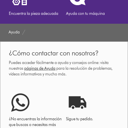
Encuentra la pieza adecuada
Ayuda con tu máquina
Ayuda
¿Cómo contactar con nosotros?
Puedes acceder fácilmente a ayuda y consejos online: visita
nuestras
páginas de Ayuda
para la resolución de problemas,
vídeos informativos y mucho más.
¿No encuentras la información
Sigue tu pedido.
que buscas o necesitas más