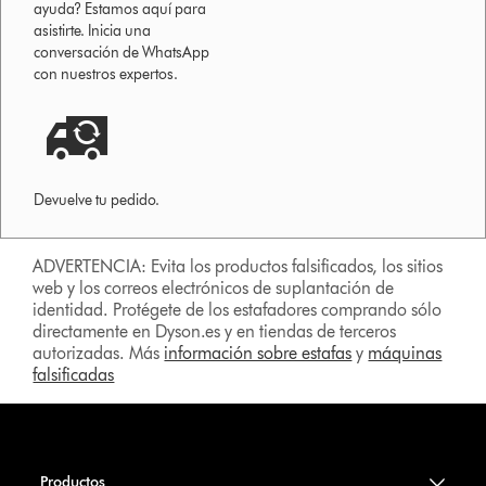
ayuda? Estamos aquí para
asistirte. Inicia una
conversación de WhatsApp
con nuestros expertos.
Devuelve tu pedido.
ADVERTENCIA: Evita los productos falsificados, los sitios
web y los correos electrónicos de suplantación de
identidad. Protégete de los estafadores comprando sólo
directamente en Dyson.es y en tiendas de terceros
autorizadas. Más
información sobre estafas
y
máquinas
falsificadas
Productos