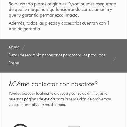
Solo usando piezas originales Dyson puedes asegurarte
de que tu máquina siga funcionando correctamente y
que tu garantía permanezca intacta.
Además, todas las piezas y accesorios cuentan con 1
año de garantía.
Ayuda
Piezas de recambio y accesorios para todos los productos
Dyson
¿Cómo contactar con nosotros?
Puedes acceder fácilmente a ayuda y consejos online: visita
nuestras
páginas de Ayuda
para la resolución de problemas,
vídeos informativos y mucho más.