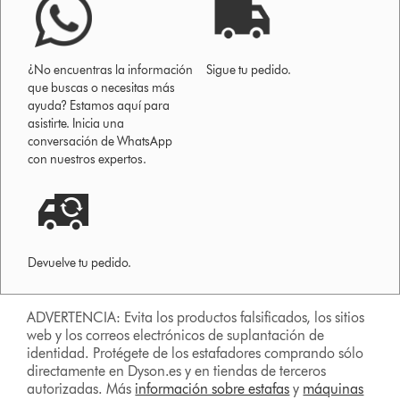
¿No encuentras la información
Sigue tu pedido.
que buscas o necesitas más
ayuda? Estamos aquí para
asistirte. Inicia una
conversación de WhatsApp
con nuestros expertos.
Devuelve tu pedido.
ADVERTENCIA: Evita los productos falsificados, los sitios
web y los correos electrónicos de suplantación de
identidad. Protégete de los estafadores comprando sólo
directamente en Dyson.es y en tiendas de terceros
autorizadas. Más
información sobre estafas
y
máquinas