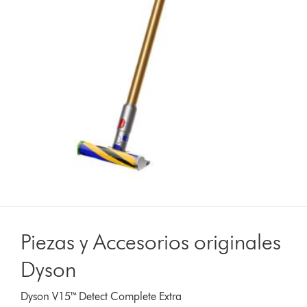
Piezas y Accesorios originales
Dyson
Dyson V15™ Detect Complete Extra