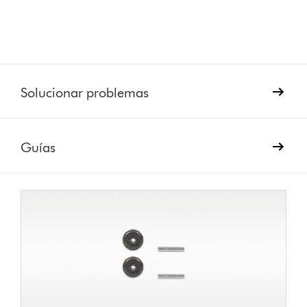
Solucionar problemas
Guías