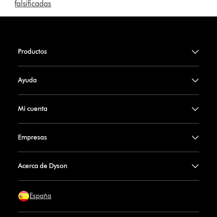
falsificadas
Productos
Ayuda
Mi cuenta
Empresas
Acerca de Dyson
España