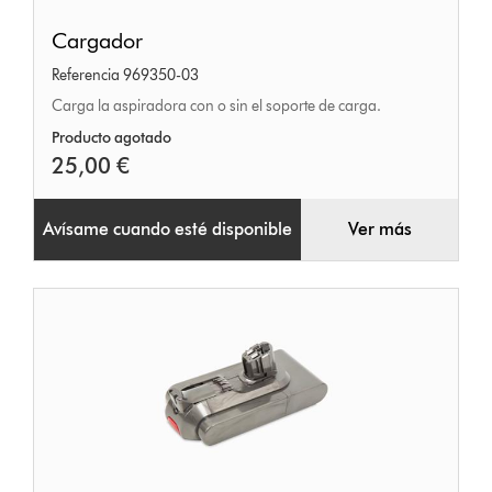
Cargador
Cargador
Referencia 969350-03
Carga la aspiradora con o sin el soporte de carga.
Producto agotado
25,00 €
Avísame cuando esté disponible
Ver más