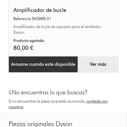
Amplificador
Amplificador de bucle
de
Referencia 965888-01
bucle
Amplificador de bucle de repuesto para el ventilador
Dyson.
Producto agotado
80,00 €
Avísame cuando esté disponible
Ver más
¿No encuentras lo que buscas?
Si no encuentras la pieza que estás buscando,
contacta con
nosotros
.
Piezas originales Dyson