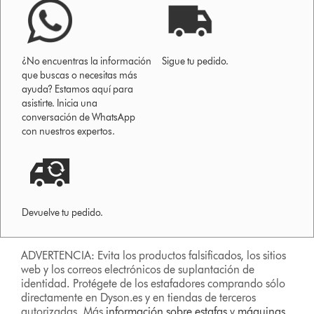
¿No encuentras la información
Sigue tu pedido.
que buscas o necesitas más
ayuda? Estamos aquí para
asistirte. Inicia una
conversación de WhatsApp
con nuestros expertos.
Devuelve tu pedido.
ADVERTENCIA: Evita los productos falsificados, los sitios
web y los correos electrónicos de suplantación de
identidad. Protégete de los estafadores comprando sólo
directamente en Dyson.es y en tiendas de terceros
autorizadas. Más
información sobre estafas
y
máquinas