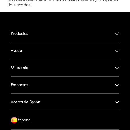
falsificadas
Productos
Ayuda
Mi cuenta
Empresas
Acerca de Dyson
España