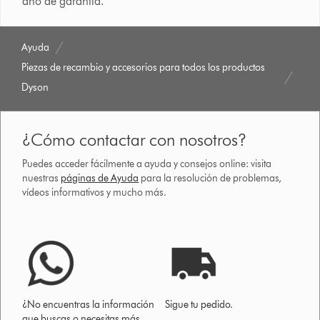
año de garantía.
Ayuda
Piezas de recambio y accesorios para todos los productos
Dyson
¿Cómo contactar con nosotros?
Puedes acceder fácilmente a ayuda y consejos online: visita
nuestras
páginas de Ayuda
para la resolución de problemas,
vídeos informativos y mucho más.
¿No encuentras la información
Sigue tu pedido.
que buscas o necesitas más