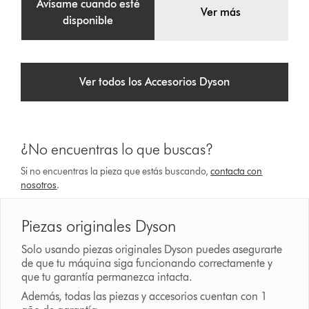
Avísame cuando esté
Ver más
disponible
Ver todos los Accesorios Dyson
¿No encuentras lo que buscas?
Si no encuentras la pieza que estás buscando,
contacta con
nosotros
.
Piezas originales Dyson
Solo usando piezas originales Dyson puedes asegurarte
de que tu máquina siga funcionando correctamente y
que tu garantía permanezca intacta.
Además, todas las piezas y accesorios cuentan con 1