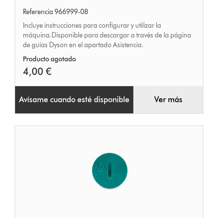
del
Referencia 966999-08
usuario
Incluye instrucciones para configurar y utilizar la
máquina.Disponible para descargar a través de la página
de guías Dyson en el apartado Asistencia.
Producto agotado
4,00 €
Avísame cuando esté disponible
Ver más