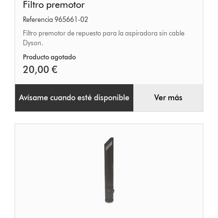
Filtro premotor
premotor
Referencia 965661-02
Filtro premotor de repuesto para la aspiradora sin cable
Dyson.
Producto agotado
20,00 €
Avísame cuando esté disponible
Ver más