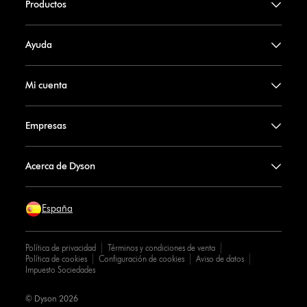
Productos
Ayuda
Mi cuenta
Empresas
Acerca de Dyson
España
Política de privacidad
Términos y condiciones de venta
Política de cookies
Configuración de cookies
Aviso de datos
Impuesto Sociedades
© Dyson 2026