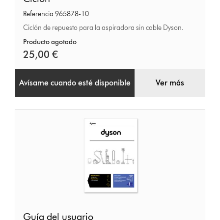
Referencia 965878-10
Ciclón de repuesto para la aspiradora sin cable Dyson.
Producto agotado
25,00 €
Avísame cuando esté disponible
Ver más
Guía
Guía del usuario