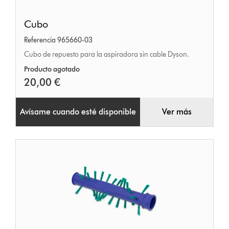
Cubo
Cubo
Referencia 965660-03
Cubo de repuesto para la aspiradora sin cable Dyson.
Producto agotado
20,00 €
Avísame cuando esté disponible
Ver más