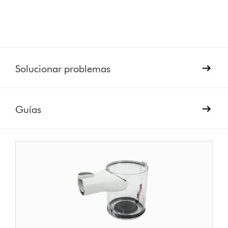
Solucionar problemas
Guías