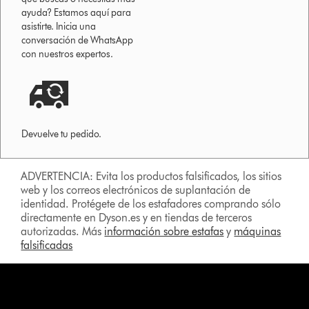
ayuda? Estamos aquí para
asistirte. Inicia una
conversación de WhatsApp
con nuestros expertos.
Devuelve tu pedido.
ADVERTENCIA: Evita los productos falsificados, los sitios
web y los correos electrónicos de suplantación de
identidad. Protégete de los estafadores comprando sólo
directamente en Dyson.es y en tiendas de terceros
autorizadas. Más
información sobre estafas
y
máquinas
falsificadas