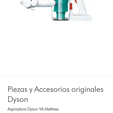
Piezas y Accesorios originales
Dyson
Aspiradora Dyson V6 Mattress