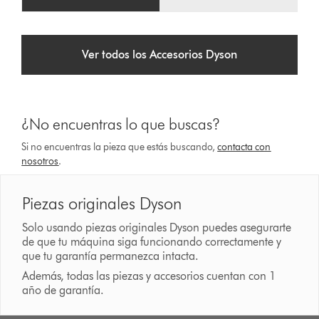
Ver todos los Accesorios Dyson
¿No encuentras lo que buscas?
Si no encuentras la pieza que estás buscando,
contacta con
nosotros
.
Piezas originales Dyson
Solo usando piezas originales Dyson puedes asegurarte
de que tu máquina siga funcionando correctamente y
que tu garantía permanezca intacta.
Además, todas las piezas y accesorios cuentan con 1
año de garantía.