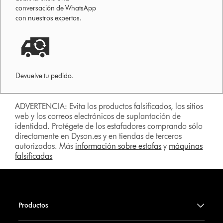
conversación de WhatsApp
con nuestros expertos.
Devuelve tu pedido.
ADVERTENCIA: Evita los productos falsificados, los sitios
web y los correos electrónicos de suplantación de
identidad. Protégete de los estafadores comprando sólo
directamente en Dyson.es y en tiendas de terceros
autorizadas. Más
información sobre estafas
y
máquinas
falsificadas
Productos