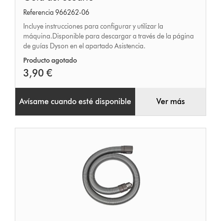
del
Referencia 966262-06
usuario
Incluye instrucciones para configurar y utilizar la
máquina.Disponible para descargar a través de la página
de guías Dyson en el apartado Asistencia.
Producto agotado
3,90 €
Avísame cuando esté disponible
Ver más