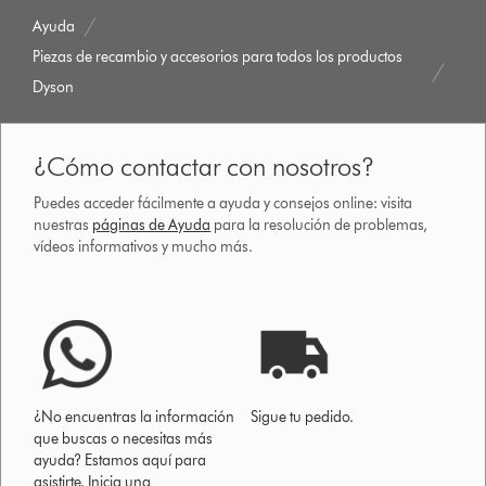
Ayuda
Piezas de recambio y accesorios para todos los productos
Dyson
¿Cómo contactar con nosotros?
Puedes acceder fácilmente a ayuda y consejos online: visita
nuestras
páginas de Ayuda
para la resolución de problemas,
vídeos informativos y mucho más.
¿No encuentras la información
Sigue tu pedido.
que buscas o necesitas más
ayuda? Estamos aquí para
asistirte. Inicia una