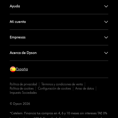
Ayuda
Mi cuenta
Empresas
Acerca de Dyson
España
Política de privacidad
Términos y condiciones de venta
Política de cookies
Configuración de cookies
Aviso de datos
Impuesto Sociedades
© Dyson 2026
*Cetelem: Financia tus compras en 4, 6 y 10 meses sin intereses TAE 0%