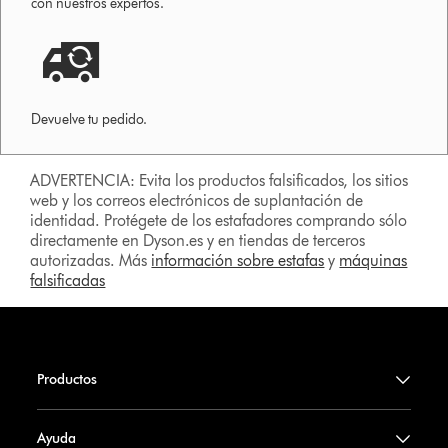
con nuestros expertos.
Devuelve tu pedido.
ADVERTENCIA: Evita los productos falsificados, los sitios
web y los correos electrónicos de suplantación de
identidad. Protégete de los estafadores comprando sólo
directamente en Dyson.es y en tiendas de terceros
autorizadas. Más
información sobre estafas
y
máquinas
falsificadas
Productos
Ayuda