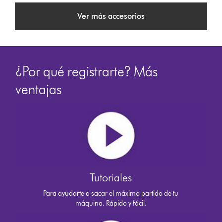
Ver más accesorios
¿Por qué registrarte? Más
ventajas
Tutoriales
Para ayudarte a sacar el máximo partido de tu
máquina. Rápido y fácil.