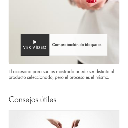
Comprobación de bloqueos
VER VÍDEO
El accesorio para suelos mostrado puede ser distinto al
producto seleccionado, pero el proceso es el mismo.
Consejos útiles