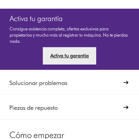
Activa tu garantía
Consigue asistencia completa, ofertas exclusivas para
propietarios y mucho más al registrar tu máquina. No te pierdas
nada.
Activa tu garantía
Solucionar problemas
Piezas de repuesto
Cómo empezar