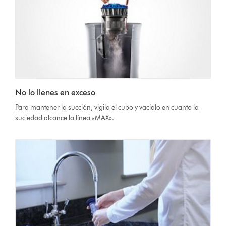
No lo llenes en exceso
Para mantener la succión, vigila el cubo y vacíalo en cuanto la
suciedad alcance la línea «MAX».