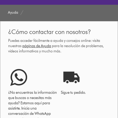
Ayuda
¿Cómo contactar con nosotros?
Puedes acceder fácilmente a ayuda y consejos online: visita
nuestras
páginas de Ayuda
para la resolución de problemas,
vídeos informativos y mucho más.
¿No encuentras la información
Sigue tu pedido.
que buscas o necesitas más
ayuda? Estamos aquí para
asistirte. Inicia una
conversación de WhatsApp