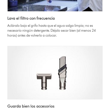
Lava el filtro con frecuencia
Acláralo bajo el grifo hasta que el agua salga limpia; no es
necesario ningún detergente. Déjalo secar bien (al menos 24
horas) antes de volverlo a colocar.
Guarda bien los accesorios