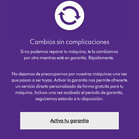
Cambios sin complicaciones
Si no podemos reparar tu máquina, te la cambiamos
por otra mientras esté en garantía. Rápidamente.
No dejamos de preocuparnos por nuestras máquinas una vez
que pasan a ser tuyas. Activar la garantía nos permite ofrecerte
un servicio directo personalizado de forma gratuita para tu
máquina. Incluso una vez acabado el periodo de garantía,
seguiremos estando a tu disposición.
Activa tu garantía