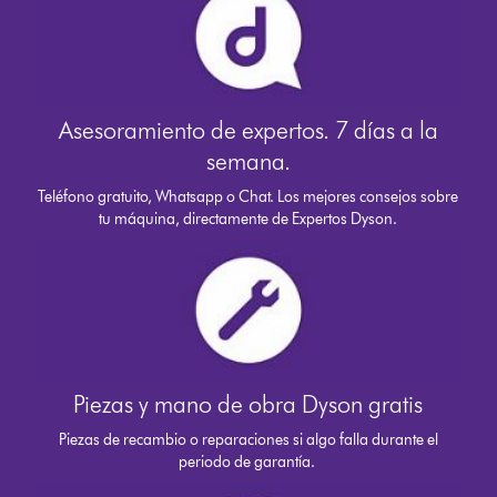
Asesoramiento de expertos. 7 días a la
semana.
Teléfono gratuito, Whatsapp o Chat. Los mejores consejos sobre
tu máquina, directamente de Expertos Dyson.
Piezas y mano de obra Dyson gratis
Piezas de recambio o reparaciones si algo falla durante el
periodo de garantía.