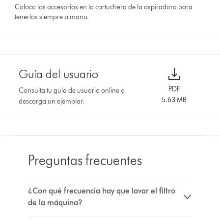
Coloca los accesorios en la cartuchera de la aspiradora para
tenerlos siempre a mano.
Guía del usuario
PDF
Consulta tu guía de usuario online o
5.63 MB
descarga un ejemplar.
Preguntas frecuentes
¿Con qué frecuencia hay que lavar el filtro
de la máquina?