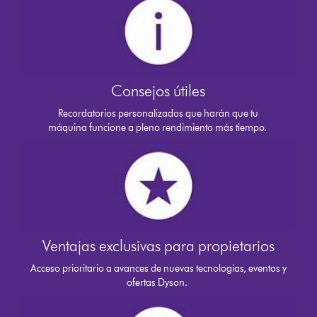
Consejos útiles
Recordatorios personalizados que harán que tu
máquina funcione a pleno rendimiento más tiempo.
Ventajas exclusivas para propietarios
Acceso prioritario a avances de nuevas tecnologías, eventos y
ofertas Dyson.