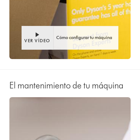
Cómo configurar tu máquina
VER VÍDEO
El mantenimiento de tu máquina