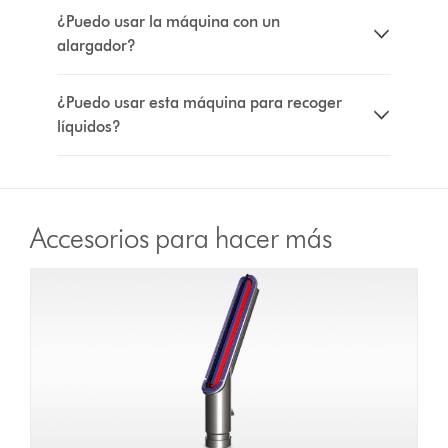
¿Puedo usar la máquina con un
alargador?
¿Puedo usar esta máquina para recoger
líquidos?
Accesorios para hacer más