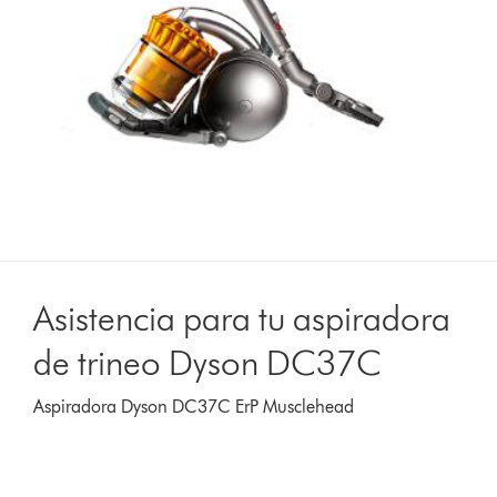
Asistencia para tu aspiradora
de trineo Dyson DC37C
Aspiradora Dyson DC37C ErP Musclehead