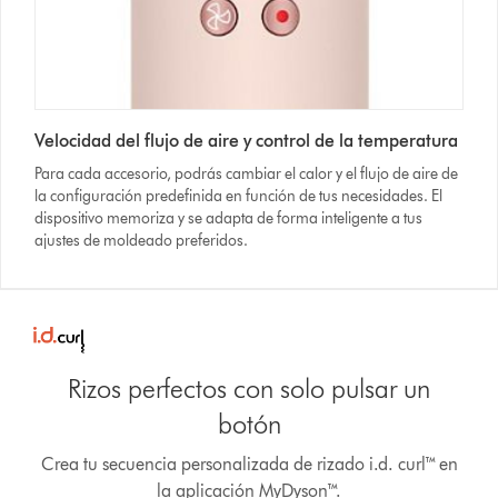
Velocidad del flujo de aire y control de la temperatura
Para cada accesorio, podrás cambiar el calor y el flujo de aire de
la configuración predefinida en función de tus necesidades. El
dispositivo memoriza y se adapta de forma inteligente a tus
ajustes de moldeado preferidos.
Rizos perfectos con solo pulsar un
botón
Crea tu secuencia personalizada de rizado i.d. curl™ en
la aplicación MyDyson™.