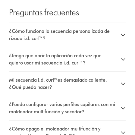
Preguntas frecuentes
¿Cómo funciona la secuencia personalizada de
rizado i.d. curl™?
¿Tengo que abrir la aplicación cada vez que
quiero usar mi secuencia i.d. curl™?
Mi secuencia i.d. curl™ es demasiado caliente.
¿Qué puedo hacer?
¿Puedo configurar varios perfiles capilares con mi
moldeador multifunción y secador?
¿Cómo apago el moldeador multifunción y