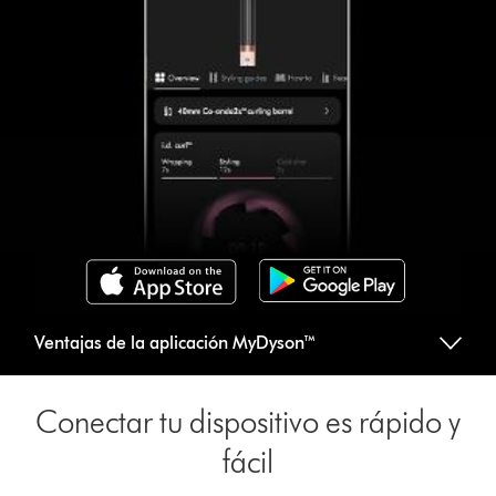
Ventajas de la aplicación MyDyson™
Conectar tu dispositivo es rápido y
fácil