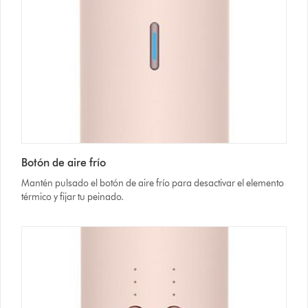
Botón de aire frío
Mantén pulsado el botón de aire frío para desactivar el elemento
térmico y fijar tu peinado.