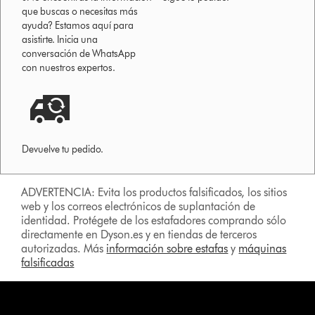
que buscas o necesitas más
ayuda? Estamos aquí para
asistirte. Inicia una
conversación de WhatsApp
con nuestros expertos.
Devuelve tu pedido.
ADVERTENCIA: Evita los productos falsificados, los sitios
web y los correos electrónicos de suplantación de
identidad. Protégete de los estafadores comprando sólo
directamente en Dyson.es y en tiendas de terceros
autorizadas. Más
información sobre estafas
y
máquinas
falsificadas