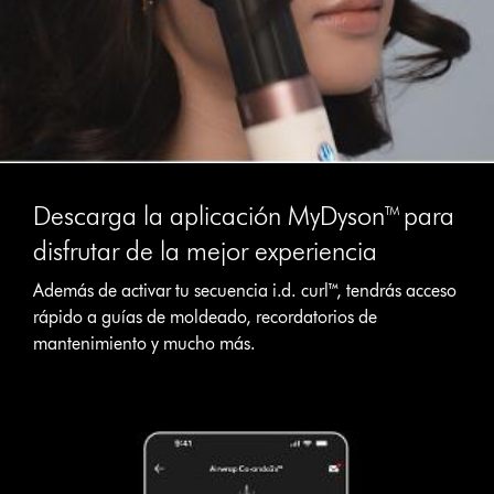
Descarga la aplicación MyDyson™ para
disfrutar de la mejor experiencia
Además de activar tu secuencia i.d. curl™, tendrás acceso
rápido a guías de moldeado, recordatorios de
mantenimiento y mucho más.