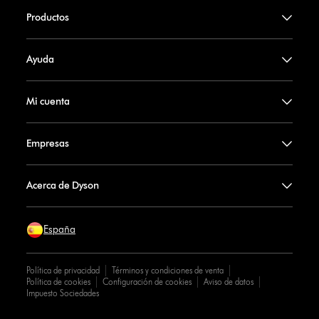
Productos
Ayuda
Mi cuenta
Empresas
Acerca de Dyson
España
Política de privacidad
Términos y condiciones de venta
Política de cookies
Configuración de cookies
Aviso de datos
Impuesto Sociedades