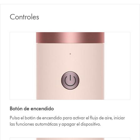
Controles
Botón de encendido
Pulsa el botón de encendido para activar el flujo de aire, iniciar
las funciones automáticas y apagar el dispositivo.