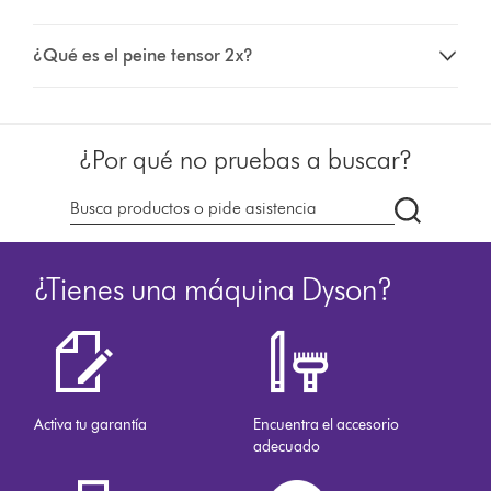
¿Qué es el peine tensor 2x?
¿Por qué no pruebas a buscar?
Buscar
en
dyson.es
¿Tienes una máquina Dyson?
Activa tu garantía
Encuentra el accesorio
adecuado