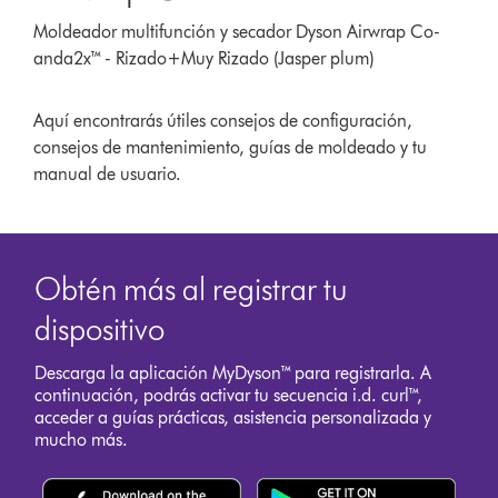
Moldeador multifunción y secador Dyson Airwrap Co-
anda2x™ - Rizado+Muy Rizado (Jasper plum)
Aquí encontrarás útiles consejos de configuración,
consejos de mantenimiento, guías de moldeado y tu
manual de usuario.
Obtén más al registrar tu
dispositivo
Descarga la aplicación MyDyson™ para registrarla. A
continuación, podrás activar tu secuencia i.d. curl™,
acceder a guías prácticas, asistencia personalizada y
mucho más.