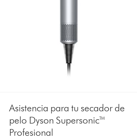
Asistencia para tu secador de
pelo Dyson Supersonic™
Profesional