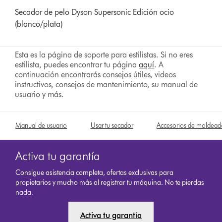
Secador de pelo Dyson Supersonic Edición ocio
(blanco/plata)
Esta es la página de soporte para estilistas. Si no eres
estilista, puedes encontrar tu página
aquí
. A
continuación encontrarás consejos útiles, videos
instructivos, consejos de mantenimiento, su manual de
usuario y más.
Manual de usuario
Usar tu secador
Accesorios de moldead
Activa tu garantía
Consigue asistencia completa, ofertas exclusivas para
propietarios y mucho más al registrar tu máquina. No te pierdas
nada.
Activa tu garantía