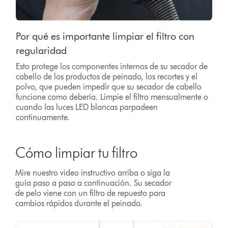
Por qué es importante limpiar el filtro con
regularidad
Esto protege los componentes internos de su secador de
cabello de los productos de peinado, los recortes y el
polvo, que pueden impedir que su secador de cabello
funcione como debería. Limpie el filtro mensualmente o
cuando las luces LED blancas parpadeen
continuamente.
Cómo limpiar tu filtro
Mire nuestro video instructivo arriba o siga la
guía paso a paso a continuación. Su secador
de pelo viene con un filtro de repuesto para
cambios rápidos durante el peinado.