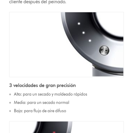
cliente después del peinado.
3 velocidades de gran precisión
Alta: para un secado y moldeado rápidos
Media: para un secado normal
Baja: para flujo de aire difuso