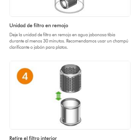
Unidad de filtro en remojo
Deje la unidad de filtro en remojo en agua jabonosa tibia
durante al menos 30 minutos. Recomendamos usar un champú
clarificante o jabón para platos.
Retire el filtro interior