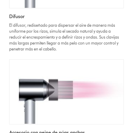
Difusor
El difusor, rediseñado para dispersar el aire de manera más
uniforme por los rizos, simula el secado natural y ayuda a
reducir el encrespamiento y a definir rizos y ondas. Sus clavijas
más largas permiten llegar a más pelo con un mayor control y
penetrar más en el cabello.
Accesorio con peine de púas anchas