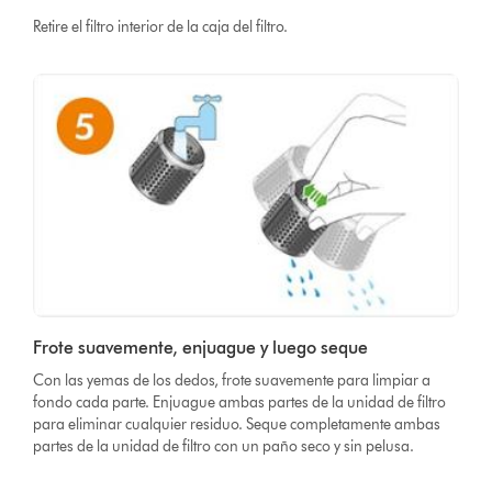
Retire el filtro interior de la caja del filtro.
Frote suavemente, enjuague y luego seque
Con las yemas de los dedos, frote suavemente para limpiar a
fondo cada parte. Enjuague ambas partes de la unidad de filtro
para eliminar cualquier residuo. Seque completamente ambas
partes de la unidad de filtro con un paño seco y sin pelusa.