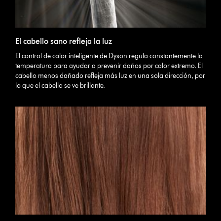
El cabello sano refleja la luz
El control de calor inteligente de Dyson regula constantemente la
temperatura para ayudar a prevenir daños por calor extremo. El
cabello menos dañado refleja más luz en una sola dirección, por
lo que el cabello se ve brillante.