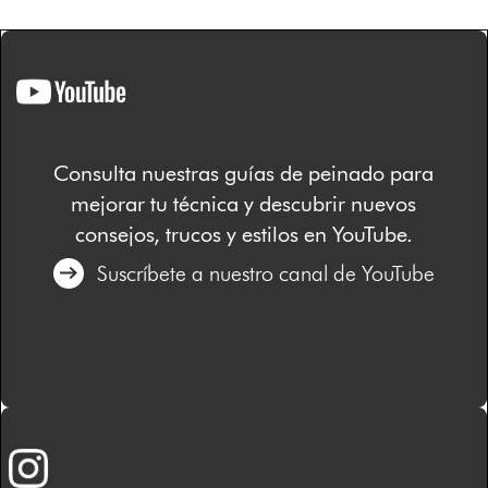
Consulta nuestras guías de peinado para
mejorar tu técnica y descubrir nuevos
consejos, trucos y estilos en YouTube.
Suscríbete a nuestro canal de YouTube