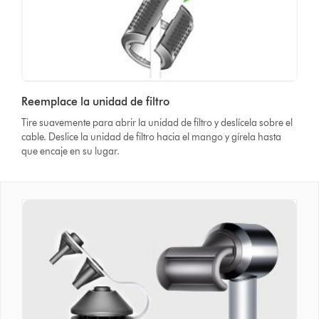
Reemplace la unidad de filtro
Tire suavemente para abrir la unidad de filtro y deslícela sobre el
cable. Deslice la unidad de filtro hacia el mango y gírela hasta
que encaje en su lugar.