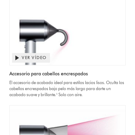
VER VÍDEO
Accesorio para cabellos encrespados
El accesorio de acabado ideal para estilos lacios lisos. Oculta los
cabellos encrespados bajo pelo más largo para darte un
acabado suave y brillante.¹ Solo con aire.