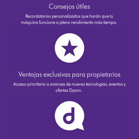
Consejos útiles
Recordatorios personalizados que harán que tu
máquina funcione a pleno rendimiento más tiempo.
Ventajas exclusivas para propietarios
Acceso prioritario a avances de nuevas tecnologías, eventos y
ofertas Dyson.