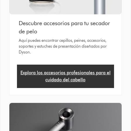
Descubre accesorios para tu secador
de pelo
Aquí puedes encontrar cepillos, peines, accesorios,
soportes y estuches de presentación diseñados por
Dyson.
Explora los accesorios profesionales para el
cuidado del cabello