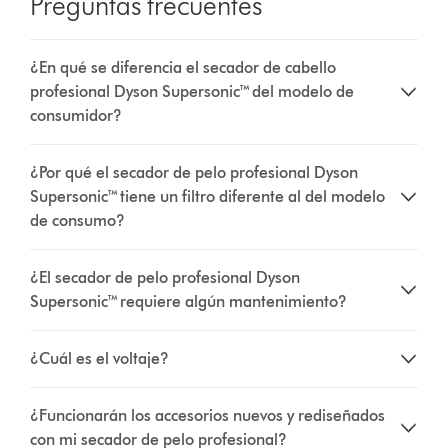
Preguntas frecuentes
¿En qué se diferencia el secador de cabello
profesional Dyson Supersonic™ del modelo de
consumidor?
¿Por qué el secador de pelo profesional Dyson
Supersonic™ tiene un filtro diferente al del modelo
de consumo?
¿El secador de pelo profesional Dyson
Supersonic™ requiere algún mantenimiento?
¿Cuál es el voltaje?
¿Funcionarán los accesorios nuevos y rediseñados
con mi secador de pelo profesional?