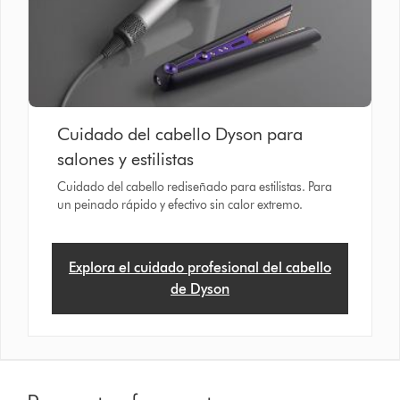
Cuidado del cabello Dyson para
salones y estilistas
Cuidado del cabello rediseñado para estilistas. Para
un peinado rápido y efectivo sin calor extremo.
Explora el cuidado profesional del cabello
de Dyson