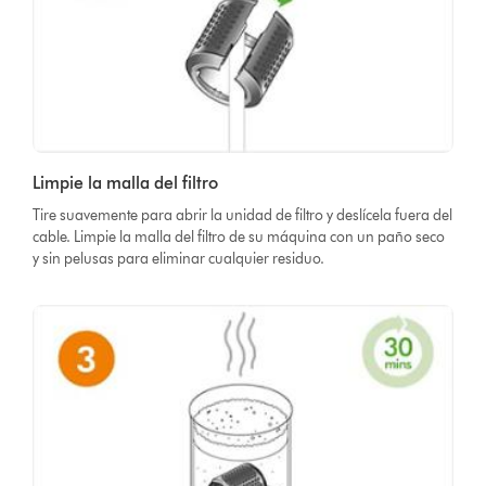
Limpie la malla del filtro
Tire suavemente para abrir la unidad de filtro y deslícela fuera del
cable. Limpie la malla del filtro de su máquina con un paño seco
y sin pelusas para eliminar cualquier residuo.