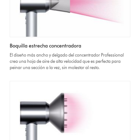
Boquilla estrecha concentradora
El diseño más ancho y delgado del concentrador Professional
crea una hoja de aire de alta velocidad que es perfecta para
peinar una sección a la vez, sin molestar al resto.