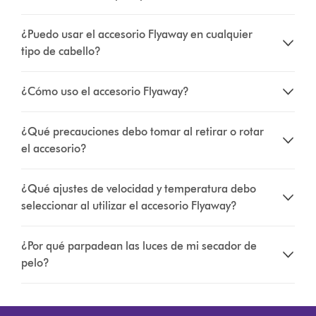
¿Puedo usar el accesorio Flyaway en cualquier
tipo de cabello?
¿Cómo uso el accesorio Flyaway?
¿Qué precauciones debo tomar al retirar o rotar
el accesorio?
¿Qué ajustes de velocidad y temperatura debo
seleccionar al utilizar el accesorio Flyaway?
¿Por qué parpadean las luces de mi secador de
pelo?