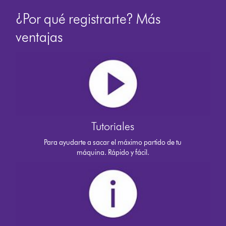
¿Por qué registrarte? Más
ventajas
Tutoriales
Para ayudarte a sacar el máximo partido de tu
máquina. Rápido y fácil.