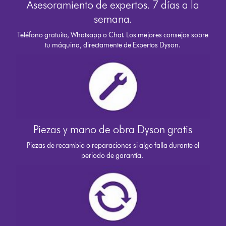
Asesoramiento de expertos. 7 días a la
semana.
Teléfono gratuito, Whatsapp o Chat. Los mejores consejos sobre
tu máquina, directamente de Expertos Dyson.
Piezas y mano de obra Dyson gratis
Piezas de recambio o reparaciones si algo falla durante el
periodo de garantía.