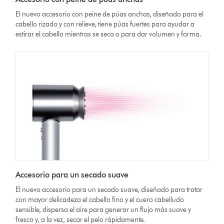
El nuevo accesorio con peine de púas anchas, diseñado para el
cabello rizado y con relieve, tiene púas fuertes para ayudar a
estirar el cabello mientras se seca o para dar volumen y forma.
Accesorio para un secado suave
El nuevo accesorio para un secado suave, diseñado para tratar
con mayor delicadeza el cabello fino y el cuero cabelludo
sensible, dispersa el aire para generar un flujo más suave y
fresco y, a la vez, secar el pelo rápidamente.