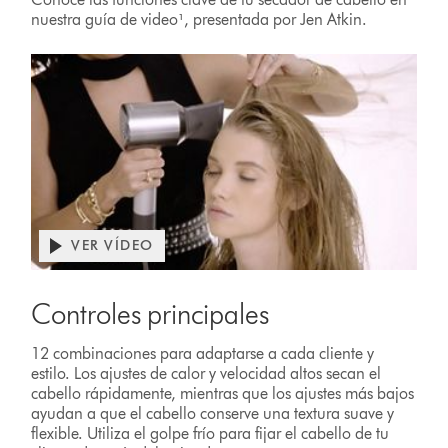
nuestra guía de video¹, presentada por Jen Atkin.
VER VÍDEO
Controles principales
12 combinaciones para adaptarse a cada cliente y
estilo. Los ajustes de calor y velocidad altos secan el
cabello rápidamente, mientras que los ajustes más bajos
ayudan a que el cabello conserve una textura suave y
flexible. Utiliza el golpe frío para fijar el cabello de tu