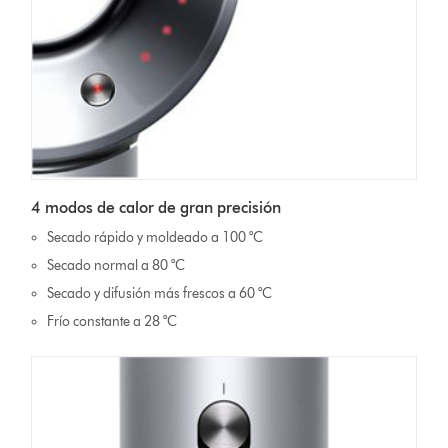
4 modos de calor de gran precisión
Secado rápido y moldeado a 100 °C
Secado normal a 80 °C
Secado y difusión más frescos a 60 °C
Frío constante a 28 °C