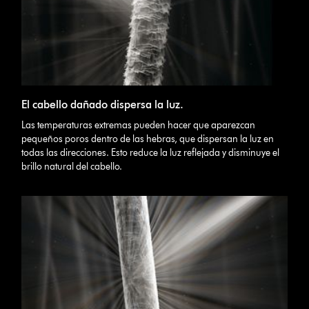
El cabello dañado dispersa la luz.
Las temperaturas extremas pueden hacer que aparezcan
pequeños poros dentro de las hebras, que dispersan la luz en
todas las direcciones. Esto reduce la luz reflejada y disminuye el
brillo natural del cabello.