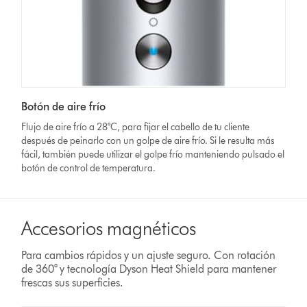
Botón de aire frío
Flujo de aire frío a 28°C, para fijar el cabello de tu cliente
después de peinarlo con un golpe de aire frío. Si le resulta más
fácil, también puede utilizar el golpe frío manteniendo pulsado el
botón de control de temperatura.
Accesorios magnéticos
Para cambios rápidos y un ajuste seguro. Con rotación
de 360° y tecnología Dyson Heat Shield para mantener
frescas sus superficies.