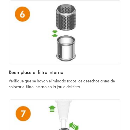
Reemplace el filtro interno
Verifique que se hayan eliminado todos los desechos antes de
colocar el filtro interno en la jaula del filtro.