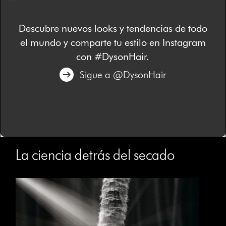
Descubre nuevos looks y tendencias de todo
el mundo y comparte tu estilo en Instagram
con #DysonHair.
Sigue a @DysonHair
La ciencia detrás del secado