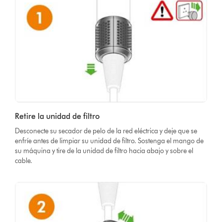
Retire la unidad de filtro
Desconecte su secador de pelo de la red eléctrica y deje que se
enfríe antes de limpiar su unidad de filtro. Sostenga el mango de
su máquina y tire de la unidad de filtro hacia abajo y sobre el
cable.