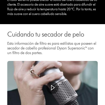
cliente. El accesorio de aire suave está diseñado para difundir el
flujo de aire y reducir la temperatura hasta 20 °C. Por lo tanto, es
más suave con el cuero cabelludo sensible.
Cuidando tu secador de pelo
Esta información de filtro es para estilistas que poseen el
secador de cabello profesional Dyson Supersonic™ con
un filtro de dos partes.