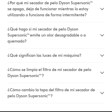
¿Por qué mi secador de pelo Dyson Supersonic™
se apaga, deja de funcionar mientras lo estoy
utilizando o funciona de forma intermitente?
¿Qué hago si mi secador de pelo Dyson
Supersonic™ emite un olor desagradable o a
quemado?
¿Qué significan las luces de mi máquina?
¿Cómo se limpia el filtro de mi secador de pelo
Dyson Supersonic™?
¿Cómo cambio la tapa del filtro de mi secador de
pelo Dyson Supersonic™?