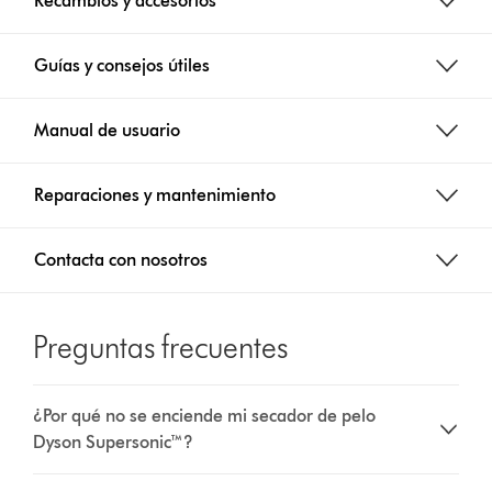
Recambios y accesorios
Guías y consejos útiles
Manual de usuario
Reparaciones y mantenimiento
Contacta con nosotros
Preguntas frecuentes
¿Por qué no se enciende mi secador de pelo
Dyson Supersonic™?