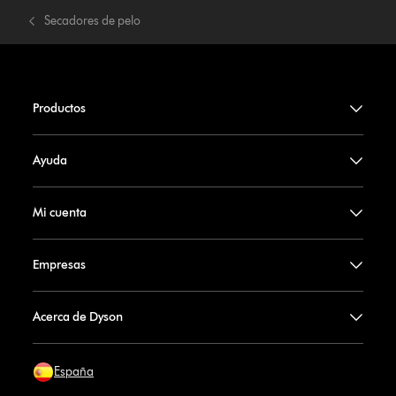
Secadores de pelo
Productos
Ayuda
Mi cuenta
Empresas
Acerca de Dyson
España