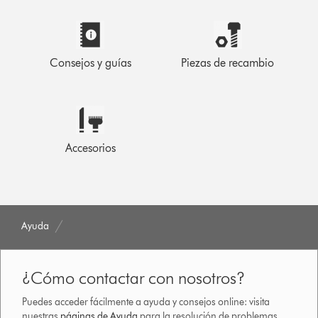
Consejos y guías
Piezas de recambio
Accesorios
Ayuda
¿Cómo contactar con nosotros?
Puedes acceder fácilmente a ayuda y consejos online: visita
nuestras
páginas de Ayuda
para la resolución de problemas,