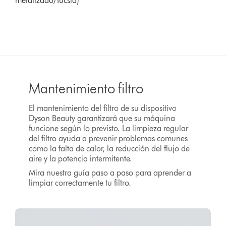
metalizado/fucsia)
Mantenimiento filtro
El mantenimiento del filtro de su dispositivo
Dyson Beauty garantizará que su máquina
funcione según lo previsto. La limpieza regular
del filtro ayuda a prevenir problemas comunes
como la falta de calor, la reducción del flujo de
aire y la potencia intermitente.
Mira nuestra guía paso a paso para aprender a
limpiar correctamente tu filtro.