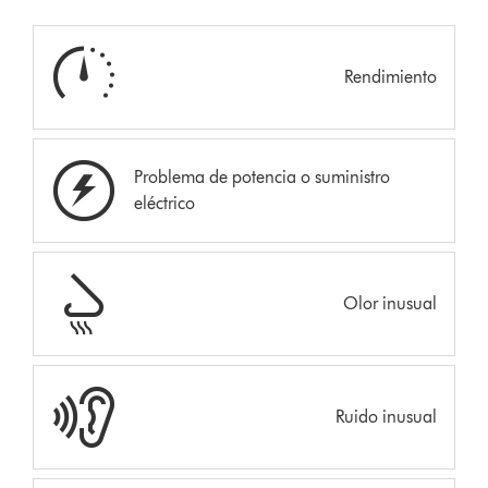
Rendimiento
Problema de potencia o suministro
eléctrico
Olor inusual
Ruido inusual