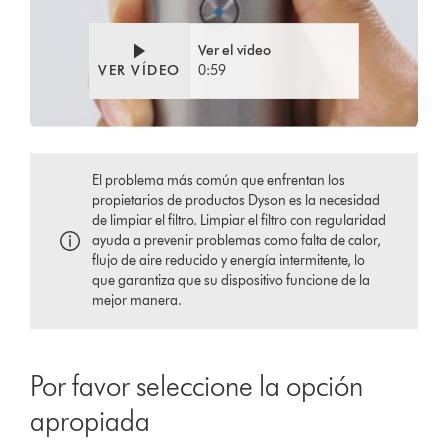
Ver el vídeo
VER VÍDEO
0:59
El problema más común que enfrentan los
propietarios de productos Dyson es la necesidad
de limpiar el filtro. Limpiar el filtro con regularidad
ayuda a prevenir problemas como falta de calor,
flujo de aire reducido y energía intermitente, lo
que garantiza que su dispositivo funcione de la
mejor manera.
Por favor seleccione la opción
apropiada