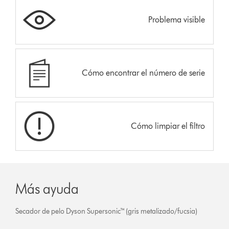
Problema visible
Cómo encontrar el número de serie
Cómo limpiar el filtro
Más ayuda
Secador de pelo Dyson Supersonic™ (gris metalizado/fucsia)