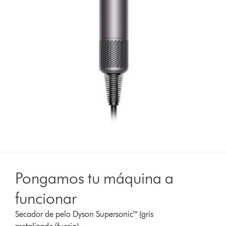
Pongamos tu máquina a
funcionar
Secador de pelo Dyson Supersonic™ (gris