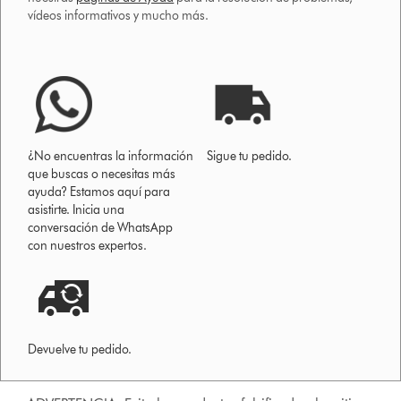
vídeos informativos y mucho más.
¿No encuentras la información
Sigue tu pedido.
que buscas o necesitas más
ayuda? Estamos aquí para
asistirte. Inicia una
conversación de WhatsApp
con nuestros expertos.
Devuelve tu pedido.