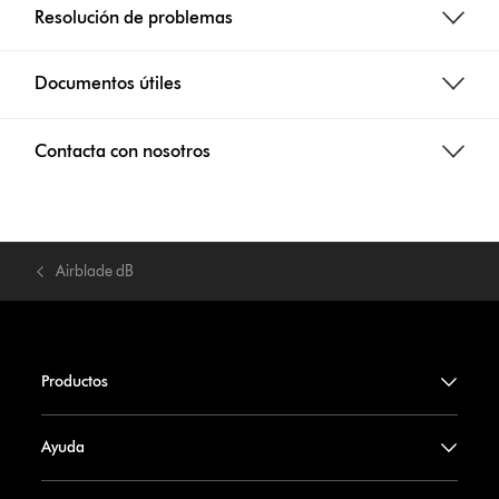
Resolución de problemas
Documentos útiles
Contacta con nosotros
Airblade dB
Productos
Ayuda