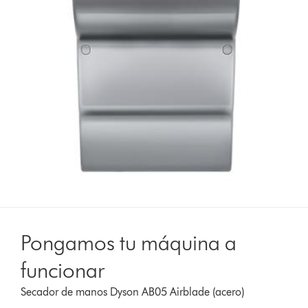
Pongamos tu máquina a
funcionar
Secador de manos Dyson AB05 Airblade (acero)