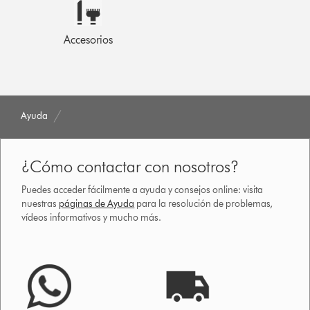
Accesorios
Ayuda
¿Cómo contactar con nosotros?
Puedes acceder fácilmente a ayuda y consejos online: visita
nuestras
páginas de Ayuda
para la resolución de problemas,
vídeos informativos y mucho más.