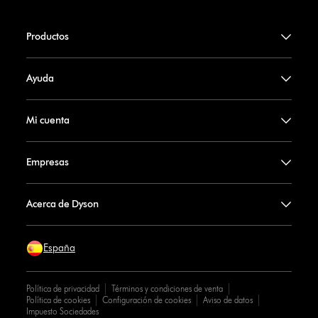
Productos
Ayuda
Mi cuenta
Empresas
Acerca de Dyson
España
Política de privacidad
Términos y condiciones de venta
Política de cookies
Configuración de cookies
Aviso de datos
Impuesto Sociedades