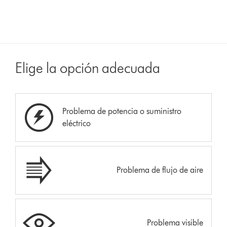
Elige la opción adecuada
Problema de potencia o suministro
eléctrico
Problema de flujo de aire
Problema visible