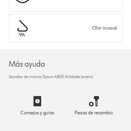
Olor inusual
Más ayuda
Secador de manos Dyson AB05 Airblade (acero)
Consejos y guías
Piezas de recambio