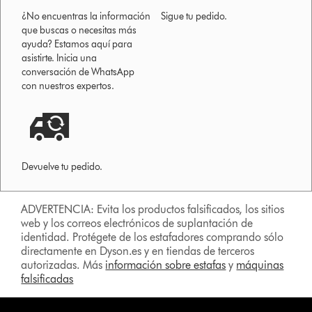
¿No encuentras la información
Sigue tu pedido.
que buscas o necesitas más
ayuda? Estamos aquí para
asistirte. Inicia una
conversación de WhatsApp
con nuestros expertos.
Devuelve tu pedido.
ADVERTENCIA: Evita los productos falsificados, los sitios
web y los correos electrónicos de suplantación de
identidad. Protégete de los estafadores comprando sólo
directamente en Dyson.es y en tiendas de terceros
autorizadas. Más
información sobre estafas
y
máquinas
falsificadas