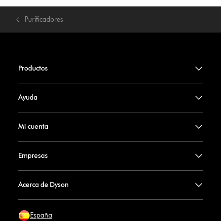
Purificadores
Productos
Ayuda
Mi cuenta
Empresas
Acerca de Dyson
España