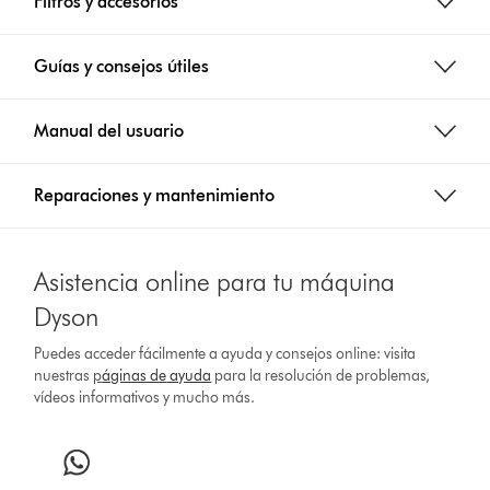
Filtros y accesorios
Guías y consejos útiles
Manual del usuario
Reparaciones y mantenimiento
Asistencia online para tu máquina
Dyson
Puedes acceder fácilmente a ayuda y consejos online: visita
nuestras
p
áginas de
ayuda
para la resolución de problemas,
vídeos informativos y mucho más.