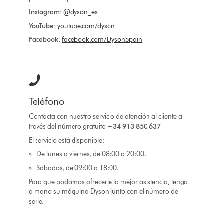
Instagram:
@dyson_es
YouTube:
youtube.com/dyson
Facebook:
facebook.com/DysonSpain
Teléfono
Contacta con nuestro servicio de atención al cliente a
través del número gratuito
+34 913 850 637
El servicio está disponible:
De lunes a viernes, de 08:00 a 20:00.
Sábados, de 09:00 a 18:00.
Para que podamos ofrecerle la mejor asistencia, tenga
a mano su máquina Dyson junto con el número de
serie.