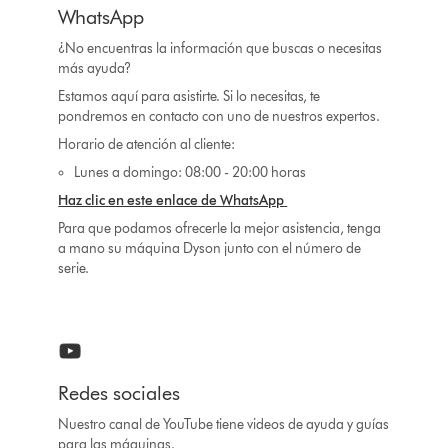
WhatsApp
¿No encuentras la información que buscas o necesitas
más ayuda?
Estamos aquí para asistirte. Si lo necesitas, te
pondremos en contacto con uno de nuestros expertos.
Horario de atención al cliente:
Lunes a domingo: 08:00 - 20:00 horas
Haz clic en este enlace de WhatsApp
Para que podamos ofrecerle la mejor asistencia, tenga
a mano su máquina Dyson junto con el número de
serie.
Redes sociales
Nuestro canal de YouTube tiene videos de ayuda y guías
para las máquinas.