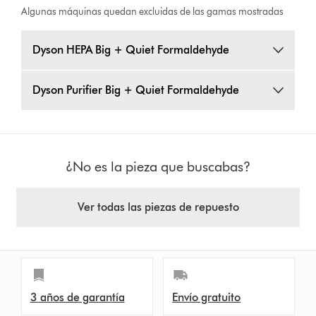
Algunas máquinas quedan excluidas de las gamas mostradas
Dyson HEPA Big + Quiet Formaldehyde
Dyson Purifier Big + Quiet Formaldehyde
¿No es la pieza que buscabas?
Ver todas las piezas de repuesto
3 años de garantía
Envío gratuito