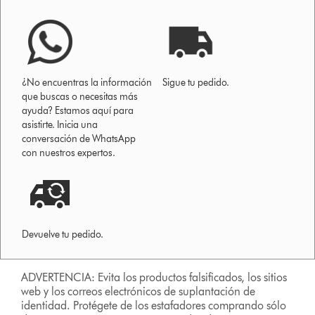
¿No encuentras la información
Sigue tu pedido.
que buscas o necesitas más
ayuda? Estamos aquí para
asistirte. Inicia una
conversación de WhatsApp
con nuestros expertos.
Devuelve tu pedido.
ADVERTENCIA: Evita los productos falsificados, los sitios
web y los correos electrónicos de suplantación de
identidad. Protégete de los estafadores comprando sólo