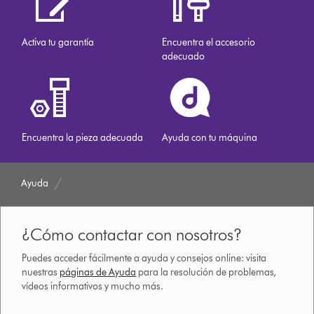
Activa tu garantía
Encuentra el accesorio
adecuado
Encuentra la pieza adecuada
Ayuda con tu máquina
Ayuda
¿Cómo contactar con nosotros?
Puedes acceder fácilmente a ayuda y consejos online: visita
nuestras
páginas de Ayuda
para la resolución de problemas,
vídeos informativos y mucho más.