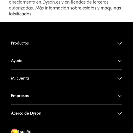
directamente en Dyson.es y en tiendas de terceros
autorizadas. Más
información sobre estafas
y
máquinas
falsificadas
Productos
Ayuda
Mi cuenta
Empresas
Acerca de Dyson
España