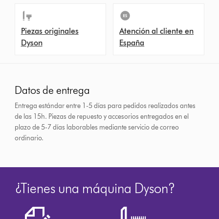
Piezas originales
Atención al cliente en
Dyson
España
Datos de entrega
Entrega estándar entre 1-5 días para pedidos realizados antes
de las 15h.
Piezas de repuesto y accesorios entregados en el
plazo de 5-7 días laborables mediante servicio de correo
ordinario.
¿Tienes una máquina Dyson?