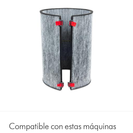
Compatible con estas máquinas