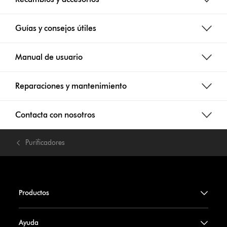
Guías y consejos útiles
Manual de usuario
Reparaciones y mantenimiento
Contacta con nosotros
Purificadores
Productos
Ayuda