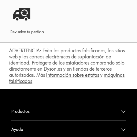
Devuelve tu pedido.
ADVERTENCIA: Evita los productos falsificados, los sitios
web y los correos electrónicos de suplantación de
identidad. Protégete de los estafadores comprando sólo
directamente en Dyson.es y en tiendas de terceros
autorizadas. Más
información sobre estafas
y
máquinas
falsificadas
Productos
Ayuda