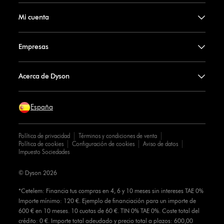
Mi cuenta
Empresas
Acerca de Dyson
España
Política de privacidad
Términos y condiciones de venta
Política de cookies
Configuración de cookies
Aviso de datos
Impuesto Sociedades
© Dyson 2026
*Cetelem: Financia tus compras en 4, 6 y 10 meses sin intereses TAE 0%
Importe mínimo: 120 €. Ejemplo de financiación para un importe de
600 € en 10 meses. 10 cuotas de 60 €. TIN 0% TAE 0%. Coste total del
crédito: 0 €. Importe total adeudado y precio total a plazos: 600,00