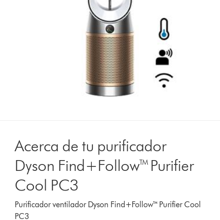
Acerca de tu purificador
Dyson Find+Follow™ Purifier
Cool PC3
Purificador ventilador Dyson Find+Follow™ Purifier Cool
PC3