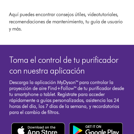
Aquí puedes encontrar consejos útiles, videotutoriales,
recomendaciones de mantenimiento, tu guía de usuario
y más.
Toma el control de tu purificador
con nuestra aplicación
Descarga la aplicación MyDyson™ para controlar la
proyección de aire Find+Follow™ de tu purificador desde
tu smartphone o tablet. Regístrate para acceder
rápidamente a guías personalizadas, asistencia las 24
horas del día, los 7 días de la semana, y recordatorios
para el cambio de filtros.