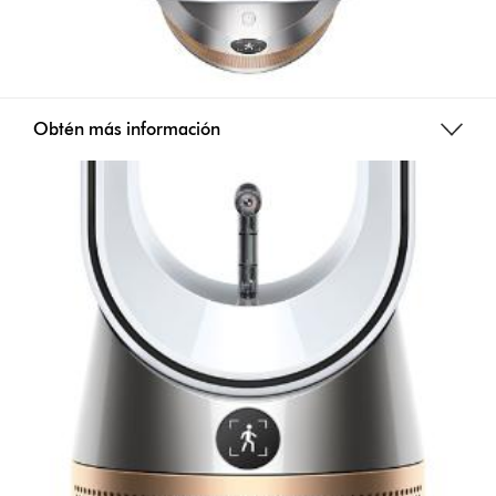
Obtén más información