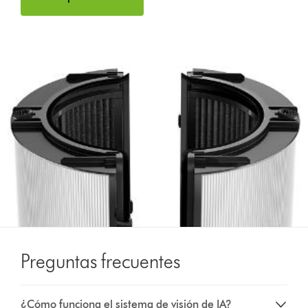
Preguntas frecuentes
¿Cómo funciona el sistema de visión de IA?