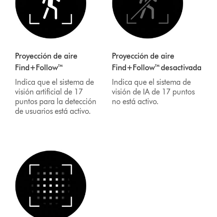
Proyección de aire
Proyección de aire
Find+Follow™
Find+Follow™ desactivada
Indica que el sistema de
Indica que el sistema de
visión artificial de 17
visión de IA de 17 puntos
puntos para la detección
no está activo.
de usuarios está activo.