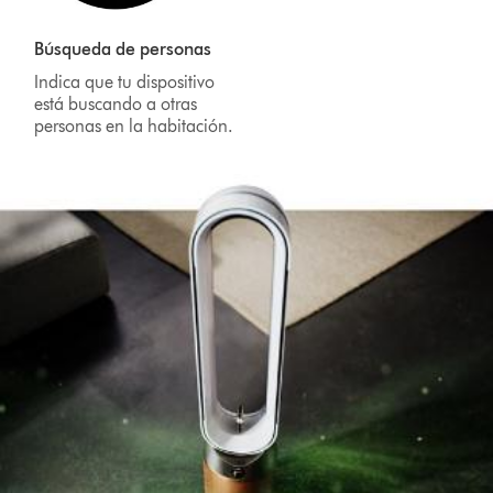
Búsqueda de personas
Indica que tu dispositivo
está buscando a otras
personas en la habitación.