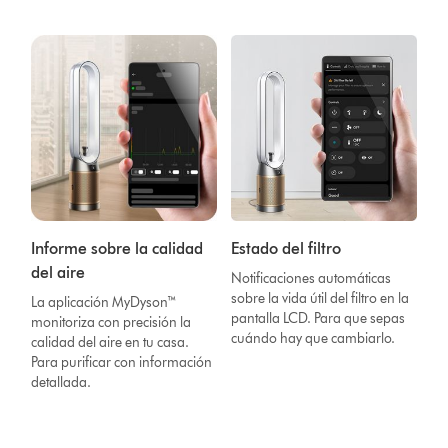
Informe sobre la calidad
Estado del filtro
del aire
Notificaciones automáticas
sobre la vida útil del filtro en la
La aplicación MyDyson™
pantalla LCD. Para que sepas
monitoriza con precisión la
cuándo hay que cambiarlo.
calidad del aire en tu casa.
Para purificar con información
detallada.