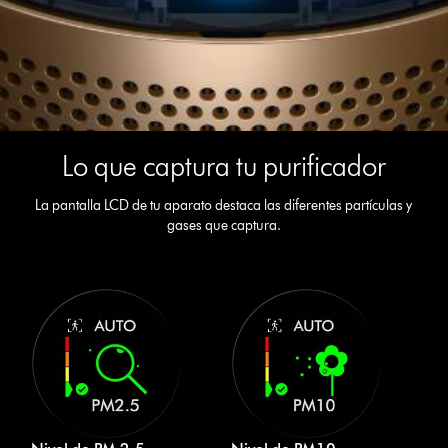
Lo que captura tu purificador
La pantalla LCD de tu aparato destaca las diferentes partículas y
gases que captura.