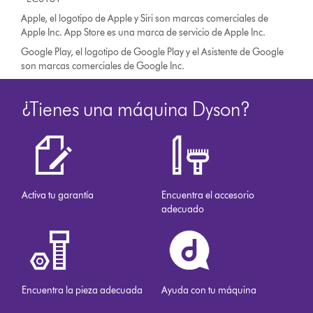
Apple, el logotipo de Apple y Siri son marcas comerciales de
Apple Inc. App Store es una marca de servicio de Apple Inc.
Google Play, el logotipo de Google Play y el Asistente de Google
son marcas comerciales de Google Inc.
¿Tienes una máquina Dyson?
Activa tu garantía
Encuentra el accesorio
adecuado
Encuentra la pieza adecuada
Ayuda con tu máquina