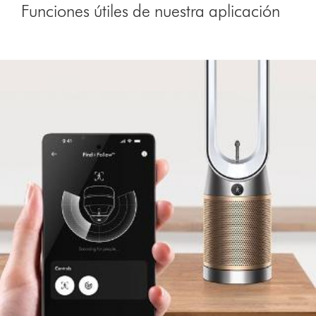
Funciones útiles de nuestra aplicación