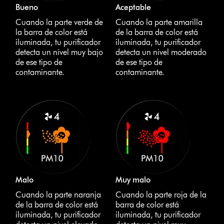
Bueno
Aceptable
Cuando la parte verde de
Cuando la parte amarilla
la barra de color está
de la barra de color está
iluminada, tu purificador
iluminada, tu purificador
detecta un nivel muy bajo
detecta un nivel moderado
de ese tipo de
de ese tipo de
contaminante.
contaminante.
Malo
Muy malo
Cuando la parte naranja
Cuando la parte roja de la
de la barra de color está
barra de color está
iluminada, tu purificador
iluminada, tu purificador