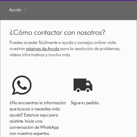
Ayuda
¿Cómo contactar con nosotros?
Puedes acceder fácilmente a ayuda y consejos online: visita
nuestras
páginas de Ayuda
para la resolución de problemas,
vídeos informativos y mucho más.
¿No encuentras la información
Sigue tu pedido.
que buscas o necesitas más
ayuda? Estamos aquí para
asistirte. Inicia una
conversación de WhatsApp
con nuestros expertos.