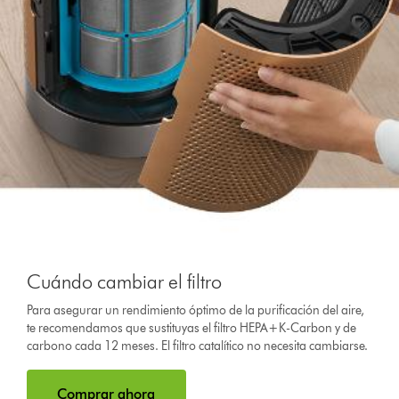
Cuándo cambiar el filtro
Para asegurar un rendimiento óptimo de la purificación del aire,
te recomendamos que sustituyas el filtro HEPA+K-Carbon y de
carbono cada 12 meses. El filtro catalítico no necesita cambiarse.
Comprar ahora