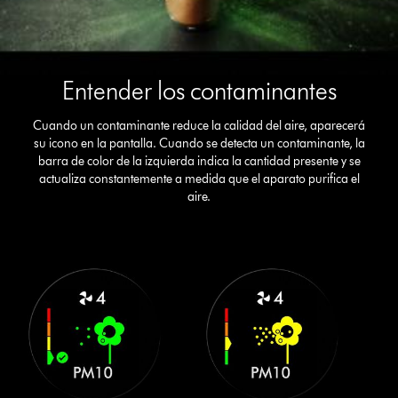
Entender los contaminantes
Cuando un contaminante reduce la calidad del aire, aparecerá
su icono en la pantalla. Cuando se detecta un contaminante, la
barra de color de la izquierda indica la cantidad presente y se
actualiza constantemente a medida que el aparato purifica el
aire.