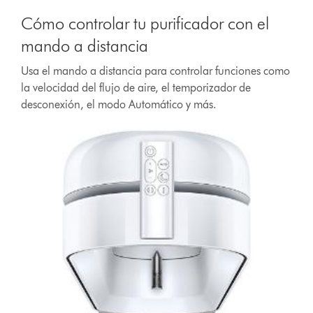
Cómo controlar tu purificador con el
mando a distancia
Usa el mando a distancia para controlar funciones como
la velocidad del flujo de aire, el temporizador de
desconexión, el modo Automático y más.