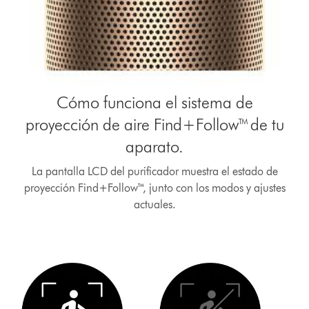
Cómo funciona el sistema de
proyección de aire Find+Follow™ de tu
aparato.
La pantalla LCD del purificador muestra el estado de
proyección Find+Follow™, junto con los modos y ajustes
actuales.