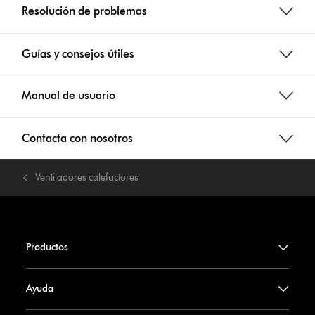
Resolución de problemas
Guías y consejos útiles
Manual de usuario
Contacta con nosotros
Ventiladores calefactores
Productos
Ayuda