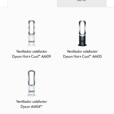
Ventilador calefactor
Ventilador calefactor
Dyson Hot+Cool™ AM09
Dyson Hot+Cool™ AM05
Ventilador calefactor
Dyson AM04™