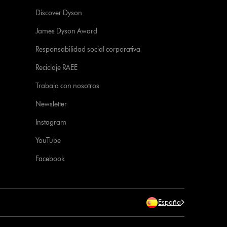
Discover Dyson
James Dyson Award
Responsabilidad social corporativa
Reciclaje RAEE
Trabaja con nosotros
Newsletter
Instagram
YouTube
Facebook
España