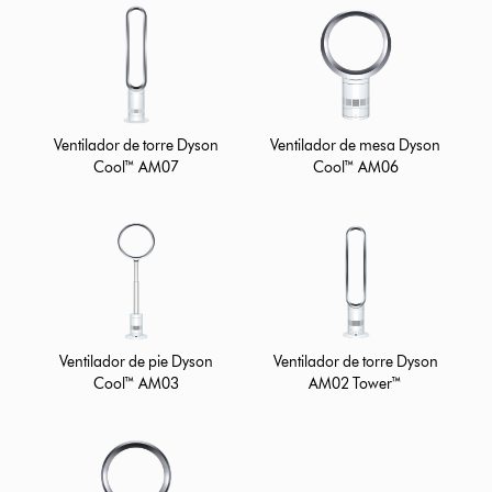
Ventilador de torre Dyson
Ventilador de mesa Dyson
Cool™ AM07
Cool™ AM06
Ventilador de pie Dyson
Ventilador de torre Dyson
Cool™ AM03
AM02 Tower™