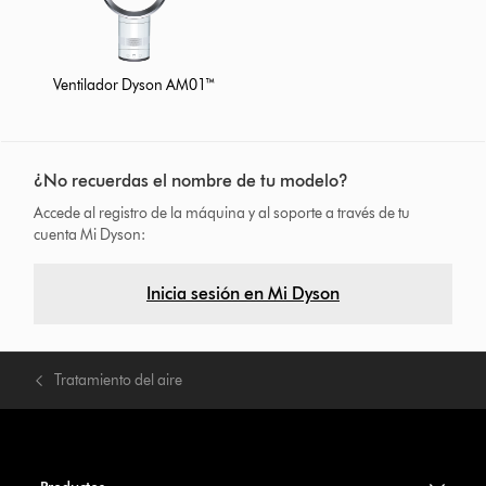
Ventilador Dyson AM01™
¿No recuerdas el nombre de tu modelo?
Accede al registro de la máquina y al soporte a través de tu
cuenta Mi Dyson:
Inicia sesión en Mi Dyson
Tratamiento del aire