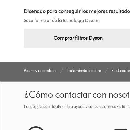
Diseñado para conseguir los mejores resultado
Saca lo mejor de la tecnología Dyson:
Comprar filtros Dyson
Piezas y recambios
Tratamiento del aire
Purificado
¿Cómo contactar con nosot
Puedes acceder fácilmente a ayuda y consejos online: visita n