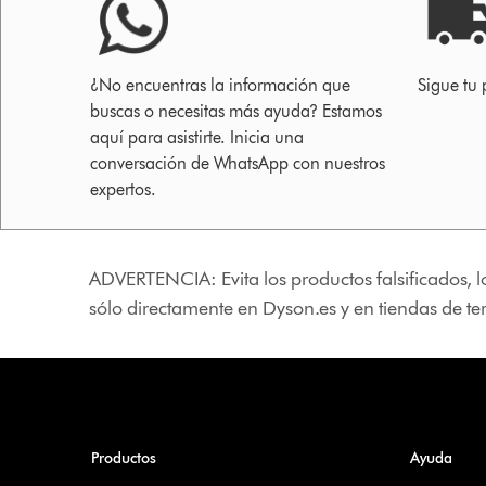
¿No encuentras la información que
Sigue tu 
buscas o necesitas más ayuda? Estamos
aquí para asistirte. Inicia una
conversación de WhatsApp con nuestros
expertos.
ADVERTENCIA: Evita los productos falsificados, l
sólo directamente en Dyson.es y en tiendas de t
Productos
Ayuda