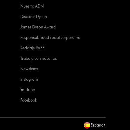
Nuestro ADN
Discover Dyson
James Dyson Award
Responsabilidad social corporativa
Reciclaje RAEE
Trabaja con nosotros
Newsletter
Instagram
YouTube
Facebook
España