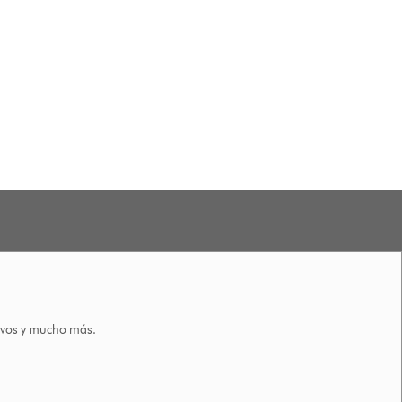
tivos y mucho más.