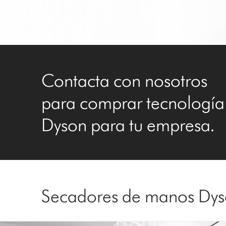
Contacta con nosotros
para comprar tecnología
Dyson para tu empresa.
Secadores de manos Dyso