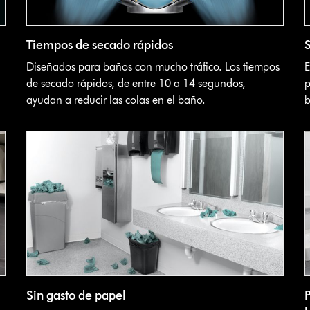
Tiempos de secado rápidos
Diseñados para baños con mucho tráfico. Los tiempos
E
de secado rápidos, de entre 10 a 14 segundos,
p
ayudan a reducir las colas en el baño.
b
Sin gasto de papel