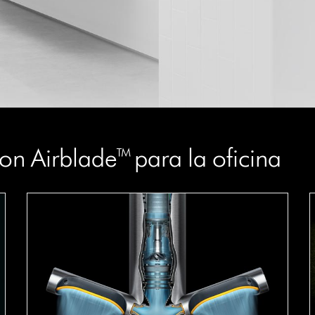
n Airblade™ para la oficina