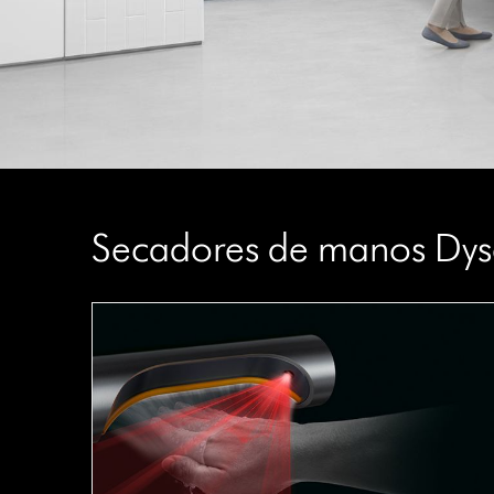
Secadores de manos Dyso