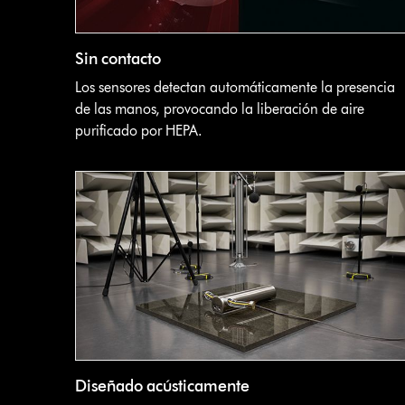
Sin contacto
Los sensores detectan automáticamente la presencia
de las manos, provocando la liberación de aire
purificado por HEPA.
Diseñado acústicamente