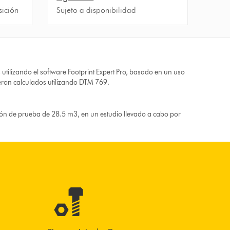
sición
Sujeto a disponibilidad
 utilizando el software Footprint Expert Pro, basado en un uso
eron calculados utilizando DTM 769.
ción de prueba de 28.5 m3, en un estudio llevado a cabo por