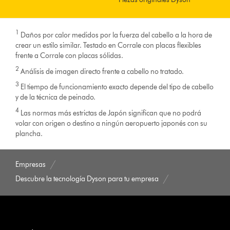
1
Daños por calor medidos por la fuerza del cabello a la hora de
crear un estilo similar. Testado en Corrale con placas flexibles
frente a Corrale con placas sólidas.
2
Análisis de imagen directo frente a cabello no tratado.
3
El tiempo de funcionamiento exacto depende del tipo de cabello
y de la técnica de peinado.
4
Las normas más estrictas de Japón significan que no podrá
volar con origen o destino a ningún aeropuerto japonés con su
plancha.
Empresas
Descubre la tecnología Dyson para tu empresa