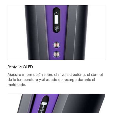
Pantalla OLED
Muestra información sobre el nivel de batería, el control
de la temperatura y el estado de recarga durante el
moldeado.