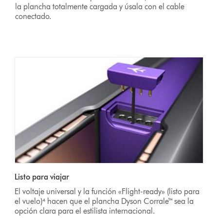
la plancha totalmente cargada y úsala con el cable
conectado.
Listo para viajar
El voltaje universal y la función «Flight-ready» (listo para
el vuelo)⁴ hacen que el plancha Dyson Corrale™ sea la
opción clara para el estilista internacional.