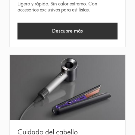
Ligero y rápido. Sin calor extremo. Con
accesorios exclusivos para estilistas.
Descubre más
Cuidado del cabello