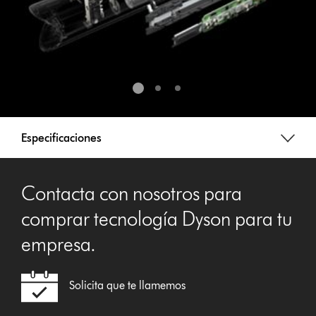
Especificaciones
Contacta con nosotros para
comprar tecnología Dyson para tu
empresa.
Solicita que te llamemos