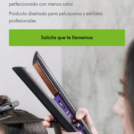
perfeccionado con menos calor.
Producto diseñado para peluqueros y estilistas
profesionales
Solicita que te llamemos