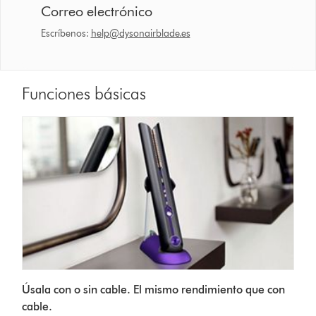
Correo electrónico
Escríbenos:
help@dysonairblade.es
Funciones básicas
Úsala con o sin cable. El mismo rendimiento que con
cable.