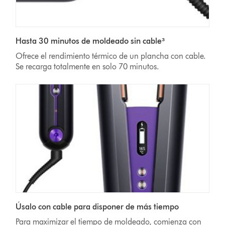
Hasta 30 minutos de moldeado sin cable³
Ofrece el rendimiento térmico de un plancha
con cable.
Se recarga totalmente en solo 70 minutos.
Úsalo con cable para disponer de más tiempo
Para maximizar el tiempo de moldeado, comienza con