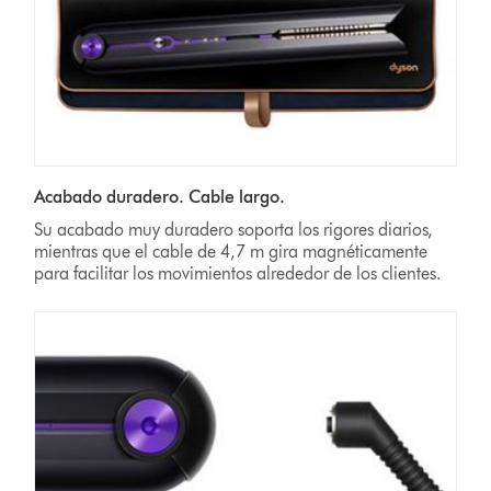
Acabado duradero. Cable largo.
Su acabado muy duradero soporta los rigores diarios,
mientras que el cable de 4,7 m gira magnéticamente
para facilitar los movimientos alrededor de los clientes.