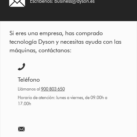
Escríbenos:
business@dyson.es
Si eres una empresa, has comprado
tecnología Dyson y necesitas ayuda con las
máquinas, contáctanos:
Teléfono
Llámanos al
900 803 650
Horario de atención: lunes a viernes, de 09.00h a
17.00h