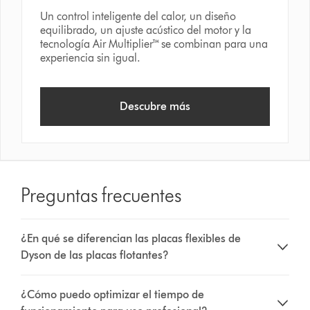
Un control inteligente del calor, un diseño
equilibrado, un ajuste acústico del motor y la
tecnología Air Multiplier™ se combinan para una
experiencia sin igual.
Descubre más
Preguntas frecuentes
¿En qué se diferencian las placas flexibles de
Dyson de las placas flotantes?
¿Cómo puedo optimizar el tiempo de