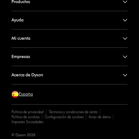
Productos
Ayuda
Mi cuenta
Empresas
Acerca de Dyson
España
Política de privacidad
Términos y condiciones de venta
Política de cookies
Configuración de cookies
Aviso de datos
Impuesto Sociedades
© Dyson 2026