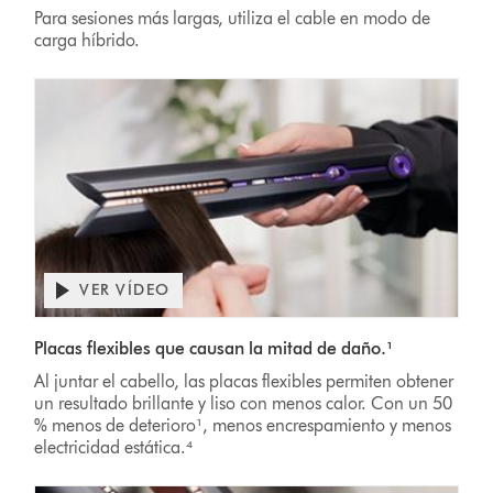
Para sesiones más largas, utiliza el cable en modo de
carga híbrido.
VER VÍDEO
Placas flexibles que causan la mitad de daño.¹
Al juntar el cabello, las placas flexibles permiten obtener
un resultado brillante y liso con menos calor. Con un 50
% menos de deterioro¹, menos encrespamiento y menos
electricidad estática.⁴