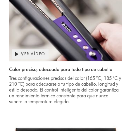
VER VÍDEO
Calor preciso, adecuado para todo tipo de cabello
Tres configuraciones precisas del calor (165 °C, 185 °C y
210 °C) para adecuarse a tu tipo de cabello, longitud y
estilo deseado. El control inteligente del calor garantiza
un rendimiento térmico constante para que nunca
supere la temperatura elegida.