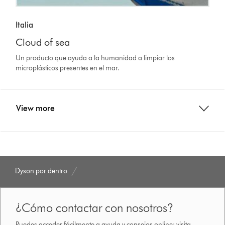
Italia
Cloud of sea
Un producto que ayuda a la humanidad a limpiar los
microplásticos presentes en el mar.
View more
Dyson por dentro
¿Cómo contactar con nosotros?
Puedes acceder fácilmente a ayuda y consejos online: visita