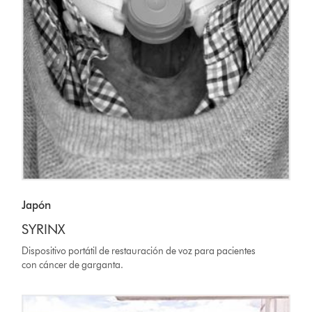
Japón
SYRINX
Dispositivo portátil de restauración de voz para pacientes
con cáncer de garganta.