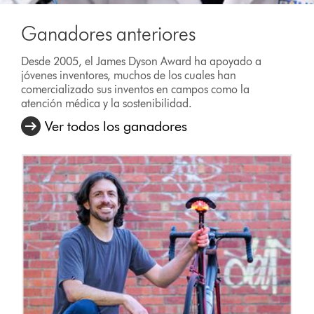
Ganadores anteriores
Desde 2005, el James Dyson Award ha apoyado a
jóvenes inventores, muchos de los cuales han
comercializado sus inventos en campos como la
atención médica y la sostenibilidad.
Ver todos los ganadores