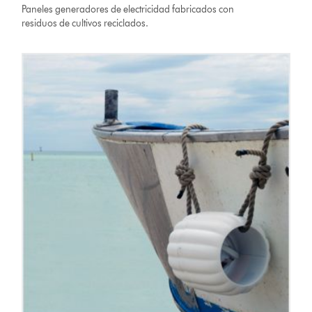
Paneles generadores de electricidad fabricados con
residuos de cultivos reciclados.