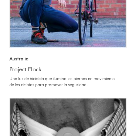
Australia
Project Flock
Una luz de bicicleta que ilumina las piernas en movimiento
de los ciclistas para promover la seguridad.