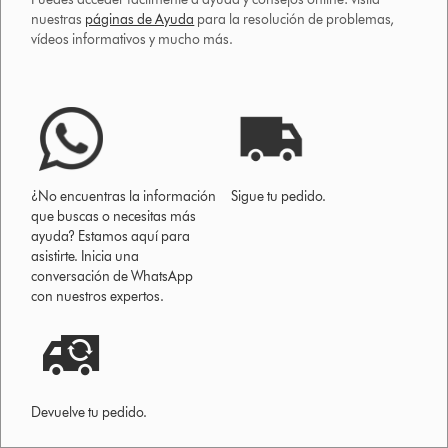
nuestras
páginas de Ayuda
para la resolución de problemas,
vídeos informativos y mucho más.
¿No encuentras la información
Sigue tu pedido.
que buscas o necesitas más
ayuda? Estamos aquí para
asistirte. Inicia una
conversación de WhatsApp
con nuestros expertos.
Devuelve tu pedido.