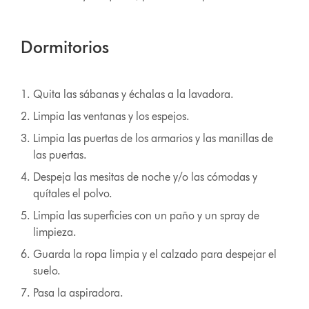
Dormitorios
Quita las sábanas y échalas a la lavadora.
Limpia las ventanas y los espejos.
Limpia las puertas de los armarios y las manillas de
las puertas.
Despeja las mesitas de noche y/o las cómodas y
quítales el polvo.
Limpia las superficies con un paño y un spray de
limpieza.
Guarda la ropa limpia y el calzado para despejar el
suelo.
Pasa la aspiradora.