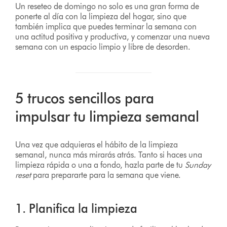
Un reseteo de domingo no solo es una gran forma de
ponerte al día con la limpieza del hogar, sino que
también implica que puedes terminar la semana con
una actitud positiva y productiva, y comenzar una nueva
semana con un espacio limpio y libre de desorden.
5 trucos sencillos para
impulsar tu limpieza semanal
Una vez que adquieras el hábito de la limpieza
semanal, nunca más mirarás atrás. Tanto si haces una
limpieza rápida o una a fondo, hazla parte de tu
Sunday
reset
para prepararte para la semana que viene.
1. Planifica la limpieza