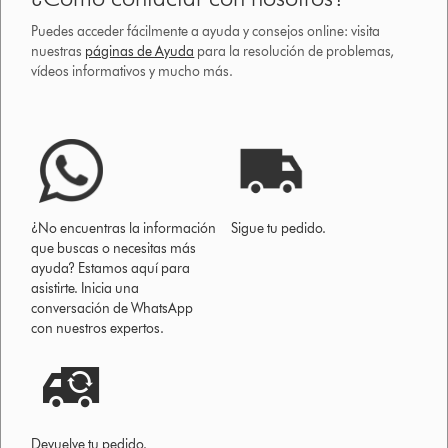
Puedes acceder fácilmente a ayuda y consejos online: visita
nuestras
páginas de Ayuda
para la resolución de problemas,
vídeos informativos y mucho más.
¿No encuentras la información
Sigue tu pedido.
que buscas o necesitas más
ayuda? Estamos aquí para
asistirte. Inicia una
conversación de WhatsApp
con nuestros expertos.
Devuelve tu pedido.