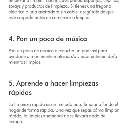
empezar a limpiar. Esto incluye paños, esponjas, cepillos,
sprays y productos de limpieza. Si tienes una fregona
eléctrica o una
aspiradora sin cable
, asegúrate de que
esté cargada antes de comenzar a limpiar.
4. Pon un poco de música
Pon un poco de música o escucha un podcast para
ayudarte a mantenerte motivado/a y estar entretenido/a
mientras limpias.
5. Aprende a hacer limpiezas
rápidas
La limpieza rápida es un método para limpiar a fondo el
hogar de forma rápida. Una vez que sepas cómo limpiar
rápido, la limpieza semanal no te llevará nada de
tiempo.