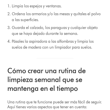
Limpia los espejos y ventanas.
Ordena los armarios y/o las mesas y quítales el polvo
a las superficies.
Guarda el calzado, los paraguas y cualquier objeto
que se haya dejado durante la semana.
Pásales la aspiradora a las alfombras y limpia los
suelos de madera con un limpiador para suelos.
Cómo crear una rutina de
limpieza semanal que se
mantenga en el tiempo
Una rutina que te funcione puede ser más fácil de seguir.
Aquí tienes varios aspectos que tener en cuenta: