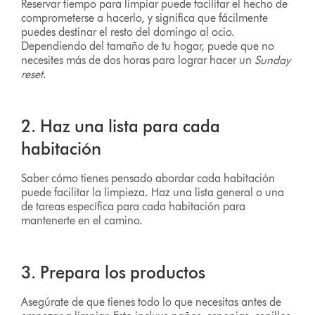
Reservar tiempo para limpiar puede facilitar el hecho de
comprometerse a hacerlo, y significa que fácilmente
puedes destinar el resto del domingo al ocio.
Dependiendo del tamaño de tu hogar, puede que no
necesites más de dos horas para lograr hacer un
Sunday
reset
.
2. Haz una lista para cada
habitación
Saber cómo tienes pensado abordar cada habitación
puede facilitar la limpieza. Haz una lista general o una
de tareas específica para cada habitación para
mantenerte en el camino.
3. Prepara los productos
Asegúrate de que tienes todo lo que necesitas antes de