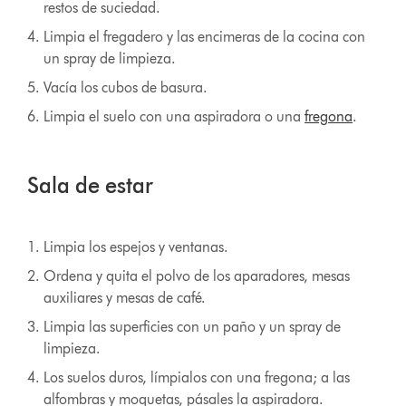
restos de suciedad.
Limpia el fregadero y las encimeras de la cocina con
un spray de limpieza.
Vacía los cubos de basura.
Limpia el suelo con una aspiradora o una
fregona
.
Sala de estar
Limpia los espejos y ventanas.
Ordena y quita el polvo de los aparadores, mesas
auxiliares y mesas de café.
Limpia las superficies con un paño y un spray de
limpieza.
Los suelos duros, límpialos con una fregona; a las
alfombras y moquetas, pásales la aspiradora.