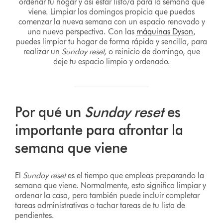
ordenar tu hogar y así estar listo/a para la semana que
viene. Limpiar los domingos propicia que puedas
comenzar la nueva semana con un espacio renovado y
una nueva perspectiva. Con las
máquinas Dyson
,
puedes limpiar tu hogar de forma rápida y sencilla, para
realizar un
Sunday reset,
o reinicio de domingo, que
deje tu espacio limpio y ordenado.
Por qué un
Sunday reset
es
importante para afrontar la
semana que viene
El
Sunday reset
es el tiempo que empleas preparando la
semana que viene. Normalmente, esto significa limpiar y
ordenar la casa, pero también puede incluir completar
tareas administrativas o tachar tareas de tu lista de
pendientes.