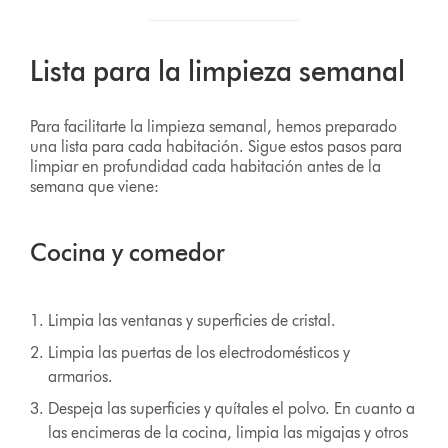
Lista para la limpieza semanal
Para facilitarte la limpieza semanal, hemos preparado
una lista para cada habitación. Sigue estos pasos para
limpiar en profundidad cada habitación antes de la
semana que viene:
Cocina y comedor
Limpia las ventanas y superficies de cristal.
Limpia las puertas de los electrodomésticos y
armarios.
Despeja las superficies y quítales el polvo. En cuanto a
las encimeras de la cocina, limpia las migajas y otros