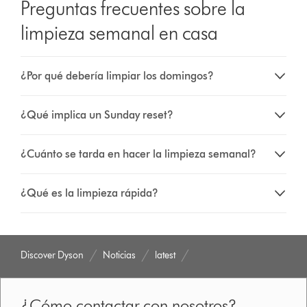
Preguntas frecuentes sobre la
limpieza semanal en casa
¿Por qué debería limpiar los domingos?
¿Qué implica un Sunday reset?
¿Cuánto se tarda en hacer la limpieza semanal?
¿Qué es la limpieza rápida?
Discover Dyson
Noticias
latest
¿Cómo contactar con nosotros?