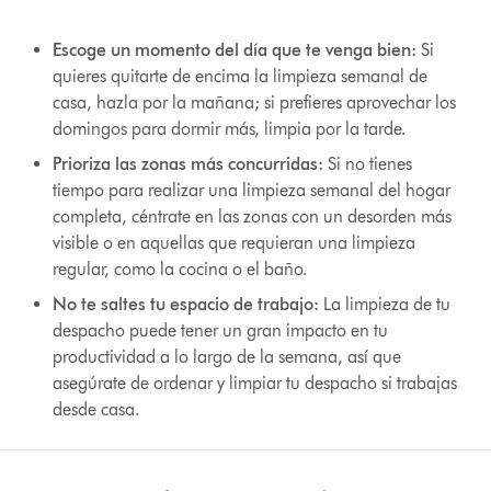
Escoge un momento del día que te venga bien:
Si
quieres quitarte de encima la limpieza semanal de
casa, hazla por la mañana; si prefieres aprovechar los
domingos para dormir más, limpia por la tarde.
Prioriza las zonas más concurridas:
Si no tienes
tiempo para realizar una limpieza semanal del hogar
completa, céntrate en las zonas con un desorden más
visible o en aquellas que requieran una limpieza
regular, como la cocina o el baño.
No te saltes tu espacio de trabajo:
La limpieza de tu
despacho puede tener un gran impacto en tu
productividad a lo largo de la semana, así que
asegúrate de ordenar y limpiar tu despacho si trabajas
desde casa.