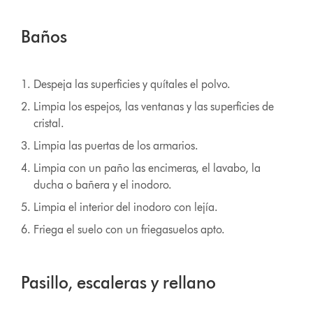
Baños
Despeja las superficies y quítales el polvo.
Limpia los espejos, las ventanas y las superficies de
cristal.
Limpia las puertas de los armarios.
Limpia con un paño las encimeras, el lavabo, la
ducha o bañera y el inodoro.
Limpia el interior del inodoro con lejía.
Friega el suelo con un friegasuelos apto.
Pasillo, escaleras y rellano