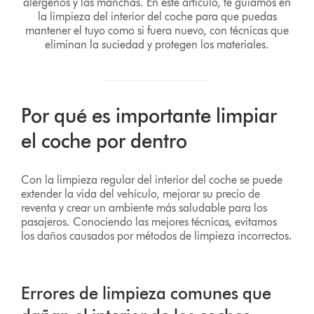
alérgenos y las manchas. En este artículo, te guiamos en
la limpieza del interior del coche para que puedas
mantener el tuyo como si fuera nuevo, con técnicas que
eliminan la suciedad y protegen los materiales.
Por qué es importante limpiar
el coche por dentro
Con la limpieza regular del interior del coche se puede
extender la vida del vehículo, mejorar su precio de
reventa y crear un ambiente más saludable para los
pasajeros. Conociendo las mejores técnicas, evitamos
los daños causados por métodos de limpieza incorrectos.
Errores de limpieza comunes que