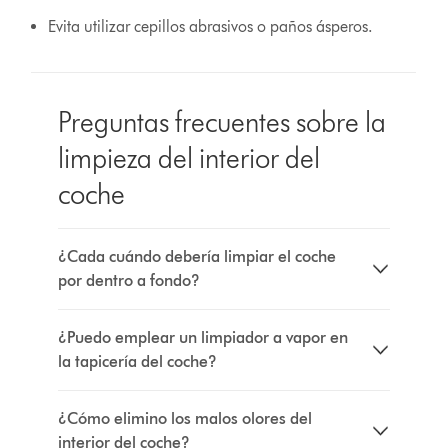
Evita utilizar cepillos abrasivos o paños ásperos.
Preguntas frecuentes sobre la
limpieza del interior del
coche
¿Cada cuándo debería limpiar el coche
por dentro a fondo?
¿Puedo emplear un limpiador a vapor en
la tapicería del coche?
¿Cómo elimino los malos olores del
interior del coche?