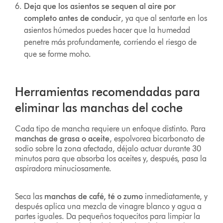
Deja que los asientos se sequen al aire por
completo antes de conducir
, ya que al sentarte en los
asientos húmedos puedes hacer que la humedad
penetre más profundamente, corriendo el riesgo de
que se forme moho.
Herramientas recomendadas para
eliminar las manchas del coche
Cada tipo de mancha requiere un enfoque distinto. Para
manchas de grasa o aceite
, espolvorea bicarbonato de
sodio sobre la zona afectada, déjalo actuar durante 30
minutos para que absorba los aceites y, después, pasa la
aspiradora minuciosamente.
Seca las
manchas de café, té o zumo
inmediatamente, y
después aplica una mezcla de vinagre blanco y agua a
partes iguales. Da pequeños toquecitos para limpiar la