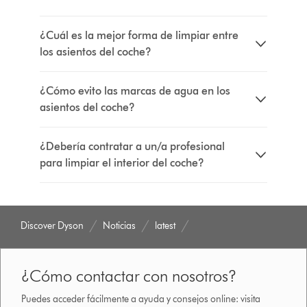
¿Cuál es la mejor forma de limpiar entre
los asientos del coche?
¿Cómo evito las marcas de agua en los
asientos del coche?
¿Debería contratar a un/a profesional
para limpiar el interior del coche?
Discover Dyson
Noticias
latest
¿Cómo contactar con nosotros?
Puedes acceder fácilmente a ayuda y consejos online: visita