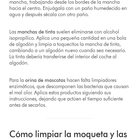
mancha, trabajando desde los bordes de la mancha
hacia el centro. Enjuágala con un paño humedecido en
agua y después sécala con otro paño.
Las
manchas de tinta
suelen eliminarse con alcohol
isopropílico. Aplica una pequeña cantidad en una bola
de algodón y limpia a toquecitos la mancha de tinta,
cambiando a un algodón nuevo cuando sea necesario.
La tinta debería transferirse del interior del coche al
algodón.
Para la
orina de mascotas
hacen falta limpiadores
enzimáticos, que descomponen las bacterias que causan
el mal olor. Aplica estos productos siguiendo sus
instrucciones, dejando que actúen el tiempo suficiente
antes de secarlos.
Cómo limpiar la moqueta y las