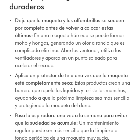
duraderos
Deja que la moqueta y las alfombrillas se sequen
por completo antes de volver a colocar estas
últimas:
En una moqueta húmeda se puede formar
moho y hongos, generando un olor a rancio que es
complicado eliminar. Abre las ventanas, utiliza los
ventiladores y aparca en un punto soleado para
acelerar el secado.
Aplica un protector de tela una vez que la moqueta
esté completamente seca:
Estos productos crean una
barrera que repele los líquidos y resiste las manchas,
ayudando a que la próxima limpieza sea más sencilla
y protegiendo la moqueta del daño.
Pasa la aspiradora una vez a la semana para evitar
que la suciedad se acumule:
Un mantenimiento
regular puede ser más sencillo que la limpieza a
fondo periódica de una moqueta muy sucia.