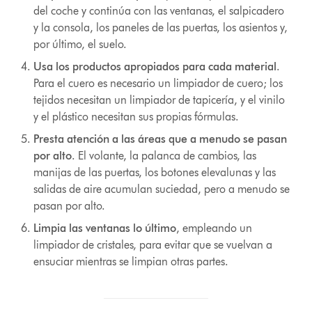
del coche y continúa con las ventanas, el salpicadero
y la consola, los paneles de las puertas, los asientos y,
por último, el suelo.
Usa los productos apropiados para cada material
.
Para el cuero es necesario un limpiador de cuero; los
tejidos necesitan un limpiador de tapicería, y el vinilo
y el plástico necesitan sus propias fórmulas.
Presta atención a las áreas que a menudo se pasan
por alto
. El volante, la palanca de cambios, las
manijas de las puertas, los botones elevalunas y las
salidas de aire acumulan suciedad, pero a menudo se
pasan por alto.
Limpia las ventanas lo último
,
empleando un
limpiador de cristales, para evitar que se vuelvan a
ensuciar mientras se limpian otras partes.