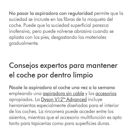
No pasar la aspiradora con regularidad
permite que la
suciedad se incruste en las fibras de la moqueta del
coche. Puede que la suciedad superficial parezca
inofensiva, pero puede volverse abrasiva cuando se
aplasta con los pies, desgastando los materiales
gradualmente.
Consejos expertos para mantener
el coche por dentro limpio
Pásale la aspiradora al coche una vez a la semana
empleando una
aspiradora sin cable
y los
accesorios
apropiados. La
Dyson V12™ Advanced
incluye
herramientas especialmente diseñadas para el interior
de los coches. La rinconera puede acceder entre los
asientos, mientras que el accesorio multifunción es apto
tanto para tapicerías como para superficies duras.