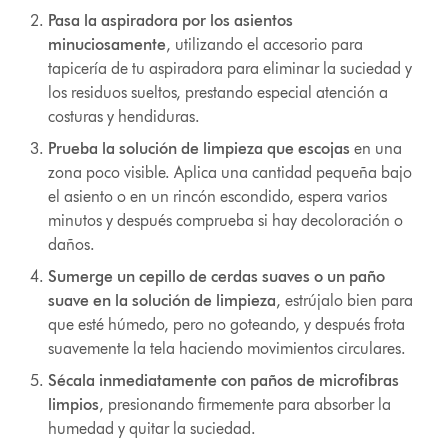
Pasa la aspiradora por los asientos
minuciosamente
, utilizando el accesorio para
tapicería de tu aspiradora para eliminar la suciedad y
los residuos sueltos, prestando especial atención a
costuras y hendiduras.
Prueba la solución de limpieza que escojas
en una
zona poco visible. Aplica una cantidad pequeña bajo
el asiento o en un rincón escondido, espera varios
minutos y después comprueba si hay decoloración o
daños.
Sumerge un cepillo de cerdas suaves o un paño
suave en la solución de limpieza
, estrújalo bien para
que esté húmedo, pero no goteando, y después frota
suavemente la tela haciendo movimientos circulares.
Sécala inmediatamente con paños de microfibras
limpios
, presionando firmemente para absorber la
humedad y quitar la suciedad.