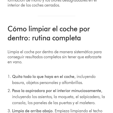
formación de moho y los olores desagradables en el
interior de los coches cerrados.
Cómo limpiar el coche por
dentro: rutina completa
Limpia el coche por dentro de manera sistemática para
conseguir resultados completos sin tener que esforzarte
en vano.
Quita todo lo que haya en el coche
, incluyendo
basura, objetos personales y alfombrillas.
Pasa la aspiradora por el interior minuciosamente
,
incluyendo los asientos, la moqueta, el salpicadero, la
consola, los paneles de las puertas y el maletero.
Limpia de arriba abajo
. Empieza limpiando el techo