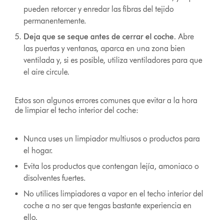
pueden retorcer y enredar las fibras del tejido
permanentemente.
Deja que se seque antes de cerrar el coche
. Abre
las puertas y ventanas, aparca en una zona bien
ventilada y, si es posible, utiliza ventiladores para que
el aire circule.
Estos son algunos errores comunes que evitar a la hora
de limpiar el techo interior del coche:
Nunca uses un limpiador multiusos o productos para
el hogar.
Evita los productos que contengan lejía, amoniaco o
disolventes fuertes.
No utilices limpiadores a vapor en el techo interior del
coche a no ser que tengas bastante experiencia en
ello.