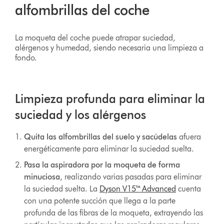
alfombrillas del coche
La moqueta del coche puede atrapar suciedad,
alérgenos y humedad, siendo necesaria una limpieza a
fondo.
Limpieza profunda para eliminar la
suciedad y los alérgenos
Quita las alfombrillas del suelo y sacúdelas
afuera
energéticamente para eliminar la suciedad suelta.
Pasa la aspiradora por la moqueta de forma
minuciosa
, realizando varias pasadas para eliminar
la suciedad suelta. La
Dyson V15™ Advanced
cuenta
con una potente succión que llega a la parte
profunda de las fibras de la moqueta, extrayendo las