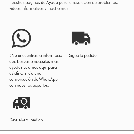
nuestras
páginas de Ayuda
para la resolución de problemas,
vídeos informativos y mucho más.
¿No encuentras la información
Sigue tu pedido.
que buscas o necesitas más
ayuda? Estamos aquí para
asistirte. Inicia una
conversación de WhatsApp
con nuestros expertos.
Devuelve tu pedido.