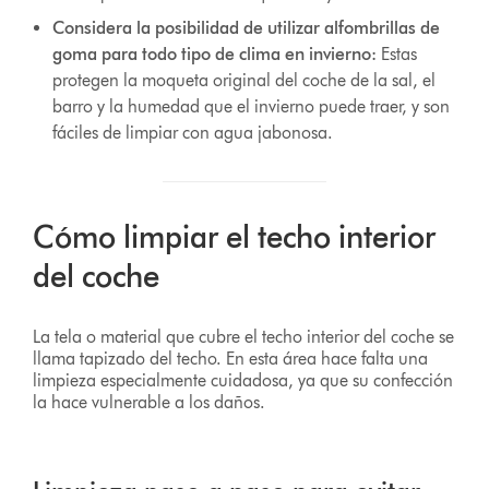
Considera la posibilidad de utilizar alfombrillas de
goma para todo tipo de clima en invierno:
Estas
protegen la moqueta original del coche de la sal, el
barro y la humedad que el invierno puede traer, y son
fáciles de limpiar con agua jabonosa.
Cómo limpiar el techo interior
del coche
La tela o material que cubre el techo interior del coche se
llama tapizado del techo. En esta área hace falta una
limpieza especialmente cuidadosa, ya que su confección
la hace vulnerable a los daños.