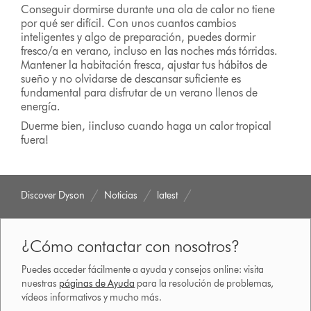
Conseguir dormirse durante una ola de calor no tiene
por qué ser difícil. Con unos cuantos cambios
inteligentes y algo de preparación, puedes dormir
fresco/a en verano, incluso en las noches más tórridas.
Mantener la habitación fresca, ajustar tus hábitos de
sueño y no olvidarse de descansar suficiente es
fundamental para disfrutar de un verano llenos de
energía.
Duerme bien, ¡incluso cuando haga un calor tropical
fuera!
Discover Dyson
Noticias
latest
¿Cómo contactar con nosotros?
Puedes acceder fácilmente a ayuda y consejos online: visita
nuestras
páginas de Ayuda
para la resolución de problemas,
vídeos informativos y mucho más.