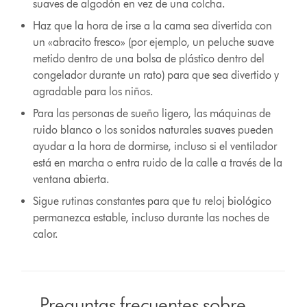
suaves de algodón en vez de una colcha.
Haz que la hora de irse a la cama sea divertida con
un «abracito fresco» (por ejemplo, un peluche suave
metido dentro de una bolsa de plástico dentro del
congelador durante un rato) para que sea divertido y
agradable para los niños.
Para las personas de sueño ligero, las máquinas de
ruido blanco o los sonidos naturales suaves pueden
ayudar a la hora de dormirse, incluso si el ventilador
está en marcha o entra ruido de la calle a través de la
ventana abierta.
Sigue rutinas constantes para que tu reloj biológico
permanezca estable, incluso durante las noches de
calor.
Preguntas frecuentes sobre