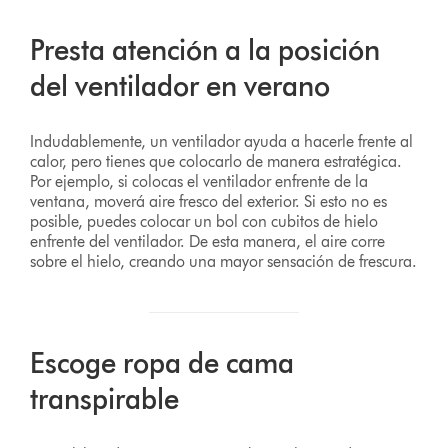
Presta atención a la posición
del ventilador en verano
Indudablemente, un ventilador ayuda a hacerle frente al
calor, pero tienes que colocarlo de manera estratégica.
Por ejemplo, si colocas el ventilador enfrente de la
ventana, moverá aire fresco del exterior. Si esto no es
posible, puedes colocar un bol con cubitos de hielo
enfrente del ventilador. De esta manera, el aire corre
sobre el hielo, creando una mayor sensación de frescura.
Escoge ropa de cama
transpirable