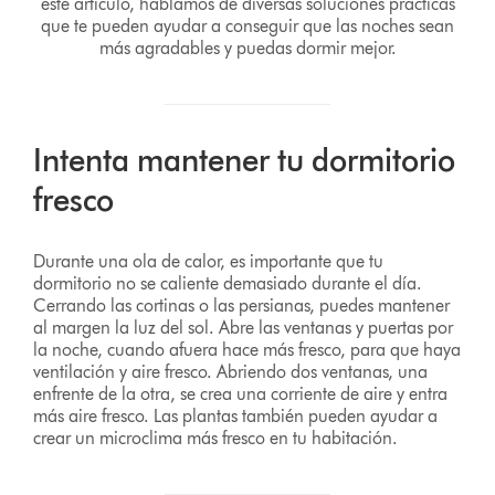
este artículo, hablamos de diversas soluciones prácticas
que te pueden ayudar a conseguir que las noches sean
más agradables y puedas dormir mejor.
Intenta mantener tu dormitorio
fresco
Durante una ola de calor, es importante que tu
dormitorio no se caliente demasiado durante el día.
Cerrando las cortinas o las persianas, puedes mantener
al margen la luz del sol. Abre las ventanas y puertas por
la noche, cuando afuera hace más fresco, para que haya
ventilación y aire fresco. Abriendo dos ventanas, una
enfrente de la otra, se crea una corriente de aire y entra
más aire fresco. Las plantas también pueden ayudar a
crear un microclima más fresco en tu habitación.