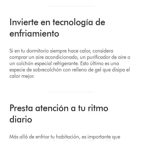
Invierte en tecnología de
enfriamiento
Si en tu dormitorio siempre hace calor, considera
comprar un aire acondicionado, un purificador de aire o
un colchón especial refrigerante. Esto último es una
especie de sobrecolchón con relleno de gel que disipa el
calor mejor.
Presta atención a tu ritmo
diario
Más allá de enfriar tu habitación, es importante que