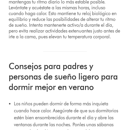
mantengas tu ritmo diario lo más estable posible.
Levántate y acuéstate a las mismas horas, incluso
cuando haga calor. Esto mantiene tu reloj biológico en
equilibrio y reduce las posibilidades de alterar tu ritmo
de sueño. Intenta mantenerte activo/a durante el día,
pero evita realizar actividades extenuantes justo antes de
irte a la cama, pues elevan tu temperatura corporal.
Consejos para padres y
personas de sueño ligero para
dormir mejor en verano
Los niños pueden dormir de forma más inquieta
cuando hace calor. Asegúrate de que sus dormitorios
estén bien ensombrecidos durante el día y abre las
ventanas durante las noches. Ponles unas sábanas