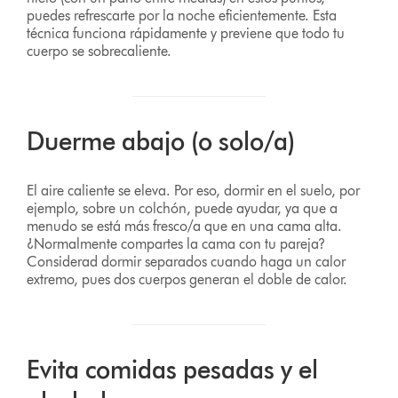
puedes refrescarte por la noche eficientemente. Esta
técnica funciona rápidamente y previene que todo tu
cuerpo se sobrecaliente.
Duerme abajo (o solo/a)
El aire caliente se eleva. Por eso, dormir en el suelo, por
ejemplo, sobre un colchón, puede ayudar, ya que a
menudo se está más fresco/a que en una cama alta.
¿Normalmente compartes la cama con tu pareja?
Considerad dormir separados cuando haga un calor
extremo, pues dos cuerpos generan el doble de calor.
Evita comidas pesadas y el