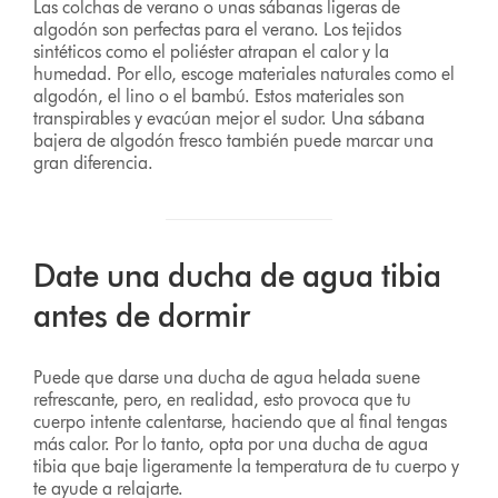
Las colchas de verano o unas sábanas ligeras de
algodón son perfectas para el verano. Los tejidos
sintéticos como el poliéster atrapan el calor y la
humedad. Por ello, escoge materiales naturales como el
algodón, el lino o el bambú. Estos materiales son
transpirables y evacúan mejor el sudor. Una sábana
bajera de algodón fresco también puede marcar una
gran diferencia.
Date una ducha de agua tibia
antes de dormir
Puede que darse una ducha de agua helada suene
refrescante, pero, en realidad, esto provoca que tu
cuerpo intente calentarse, haciendo que al final tengas
más calor. Por lo tanto, opta por una ducha de agua
tibia que baje ligeramente la temperatura de tu cuerpo y
te ayude a relajarte.