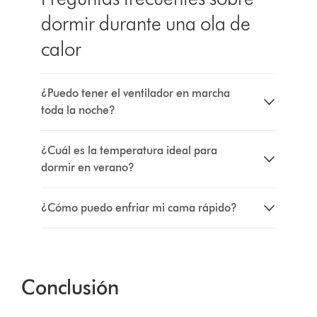
dormir durante una ola de
calor
¿Puedo tener el ventilador en marcha
toda la noche?
¿Cuál es la temperatura ideal para
dormir en verano?
¿Cómo puedo enfriar mi cama rápido?
Conclusión