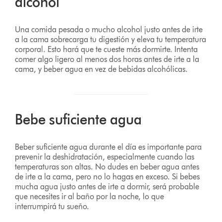
alcohol
Una comida pesada o mucho alcohol justo antes de irte
a la cama sobrecarga tu digestión y eleva tu temperatura
corporal. Esto hará que te cueste más dormirte. Intenta
comer algo ligero al menos dos horas antes de irte a la
cama, y beber agua en vez de bebidas alcohólicas.
Bebe suficiente agua
Beber suficiente agua durante el día es importante para
prevenir la deshidratación, especialmente cuando las
temperaturas son altas. No dudes en beber agua antes
de irte a la cama, pero no lo hagas en exceso. Si bebes
mucha agua justo antes de irte a dormir, será probable
que necesites ir al baño por la noche, lo que
interrumpirá tu sueño.