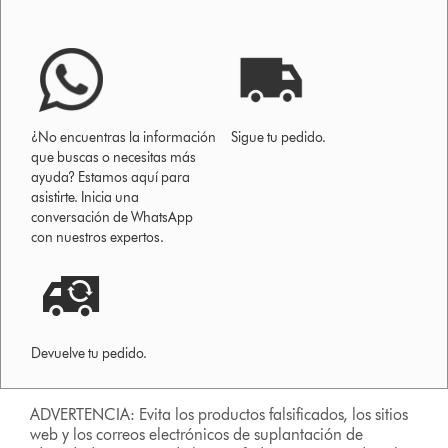
¿No encuentras la información
Sigue tu pedido.
que buscas o necesitas más
ayuda? Estamos aquí para
asistirte. Inicia una
conversación de WhatsApp
con nuestros expertos.
Devuelve tu pedido.
ADVERTENCIA: Evita los productos falsificados, los sitios
web y los correos electrónicos de suplantación de