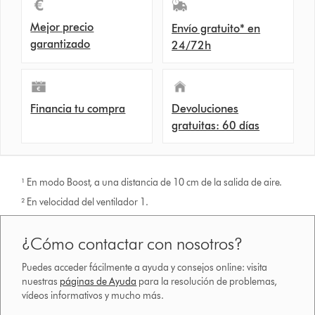
Mejor precio
Envío gratuito* en
garantizado
24/72h
Financia tu compra
Devoluciones
gratuitas: 60 días
¹ En modo Boost, a una distancia de 10 cm de la salida de aire.
² En velocidad del ventilador 1.
¿Cómo contactar con nosotros?
Puedes acceder fácilmente a ayuda y consejos online: visita
nuestras
páginas de Ayuda
para la resolución de problemas,
vídeos informativos y mucho más.