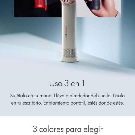
Uso 3 en 1
Sujétalo en tu mano. Llévalo alrededor del cuello. Úsalo
en tu escritorio. Enfriamiento portátil, estés donde estés.
3 colores para elegir