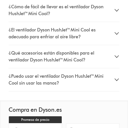
¿Cómo de fácil de llevar es el ventilador Dyson
HushJet™ Mini Cool?
¿El ventilador Dyson HushJet™ Mini Cool es
adecuado para enfriar al aire libre?
¿Qué accesorios están disponibles para el
ventilador Dyson HushJet™ Mini Cool?
¿Puedo usar el ventilador Dyson HushJet™ Mini
Cool sin usar las manos?
Compra en Dyson.es
Promesa de precio