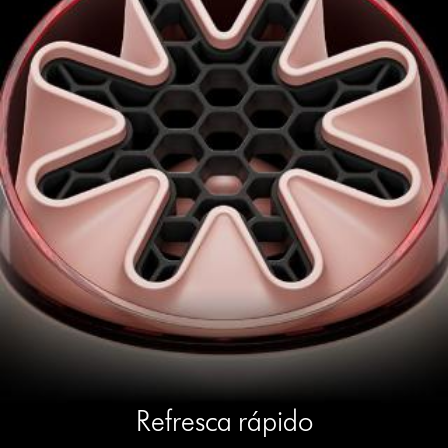
Refresca rápido