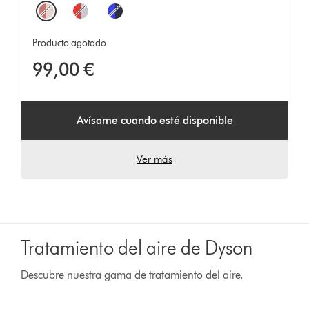
Options
Producto agotado
99,00 €
Avísame cuando esté disponible
Ver más
Tratamiento del aire de Dyson
Descubre nuestra gama de tratamiento del aire.