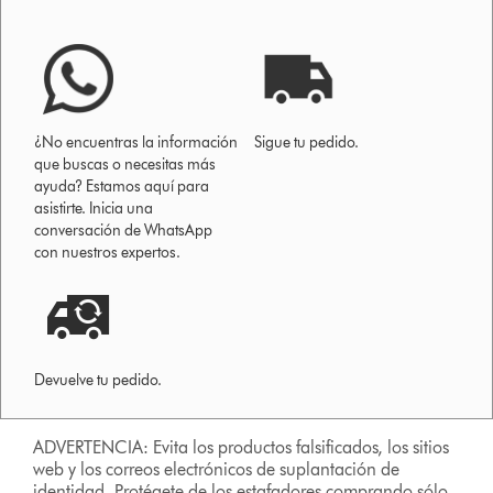
¿No encuentras la información
Sigue tu pedido.
que buscas o necesitas más
ayuda? Estamos aquí para
asistirte. Inicia una
conversación de WhatsApp
con nuestros expertos.
Devuelve tu pedido.
ADVERTENCIA: Evita los productos falsificados, los sitios
web y los correos electrónicos de suplantación de
identidad. Protégete de los estafadores comprando sólo