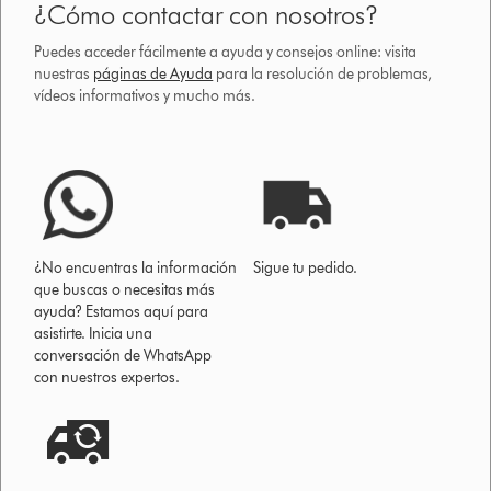
¿Cómo contactar con nosotros?
Puedes acceder fácilmente a ayuda y consejos online: visita
nuestras
páginas de Ayuda
para la resolución de problemas,
vídeos informativos y mucho más.
¿No encuentras la información
Sigue tu pedido.
que buscas o necesitas más
ayuda? Estamos aquí para
asistirte. Inicia una
conversación de WhatsApp
con nuestros expertos.