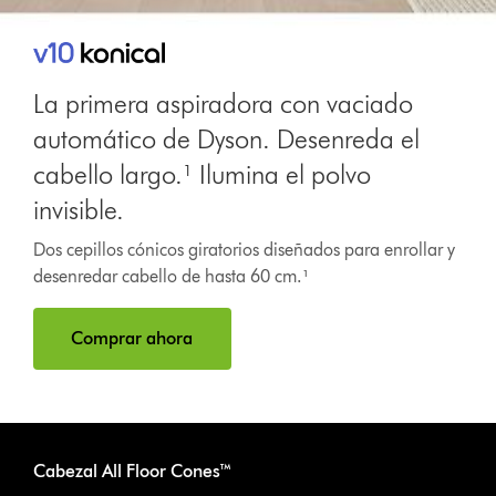
La primera aspiradora con vaciado
automático de Dyson. Desenreda el
cabello largo.¹ Ilumina el polvo
invisible.
Dos cepillos cónicos giratorios diseñados para enrollar y
desenredar cabello de hasta 60 cm.¹
Comprar ahora
Cabezal All Floor Cones™