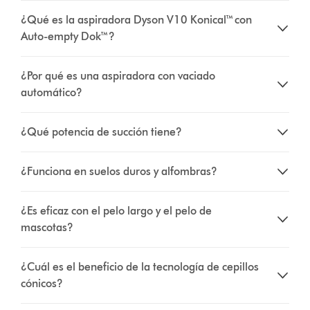
¿Qué es la aspiradora Dyson V10 Konical™ con
Auto-empty Dok™?
¿Por qué es una aspiradora con vaciado
automático?
¿Qué potencia de succión tiene?
¿Funciona en suelos duros y alfombras?
¿Es eficaz con el pelo largo y el pelo de
mascotas?
¿Cuál es el beneficio de la tecnología de cepillos
cónicos?