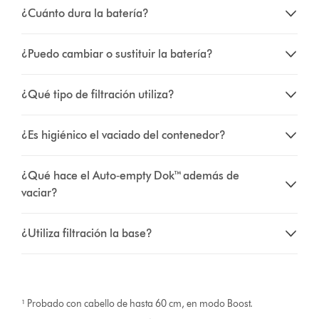
¿Cuánto dura la batería?
¿Puedo cambiar o sustituir la batería?
¿Qué tipo de filtración utiliza?
¿Es higiénico el vaciado del contenedor?
¿Qué hace el Auto‑empty Dok™ además de
vaciar?
¿Utiliza filtración la base?
¹ Probado con cabello de hasta 60 cm, en modo Boost.