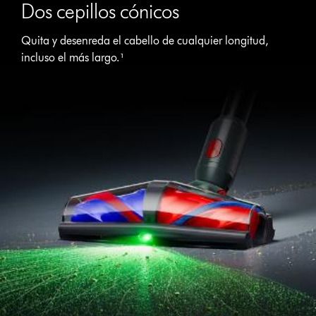
Dos cepillos cónicos
Quita y desenreda el cabello de cualquier longitud,
incluso el más largo.¹