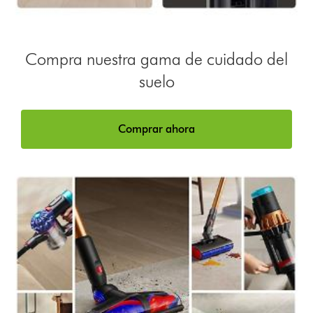
Compra nuestra gama de cuidado del
suelo
Comprar ahora