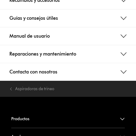
Recambios y accesorios
Guías y consejos útiles
Manual de usuario
Reparaciones y mantenimiento
Contacta con nosotros
Aspiradoras de trineo
Productos