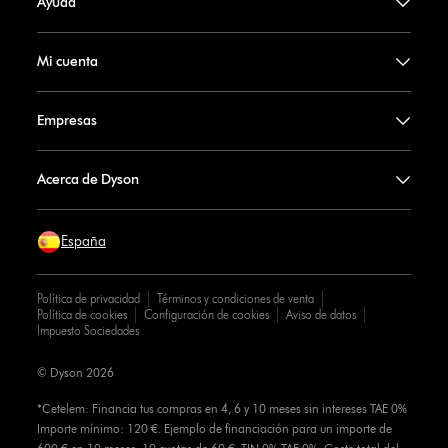
Ayuda
Mi cuenta
Empresas
Acerca de Dyson
España
Política de privacidad
Términos y condiciones de venta
Política de cookies
Configuración de cookies
Aviso de datos
Impuesto Sociedades
© Dyson 2026
*Cetelem: Financia tus compras en 4, 6 y 10 meses sin intereses TAE 0%
Importe mínimo: 120 €. Ejemplo de financiación para un importe de