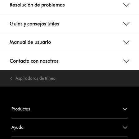
Resolución de problemas
Guías y consejos útiles
Manual de usuario
Contacta con nosotros
Aspiradoras de trineo
Productos
Ayuda