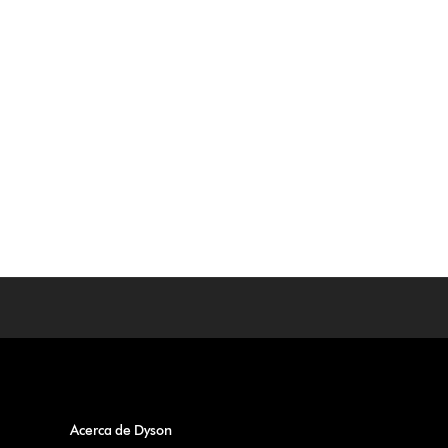
Acerca de Dyson