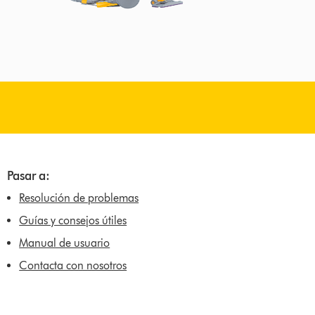
Pasar a:
Resolución de problemas
Guías y consejos útiles
Manual de usuario
Contacta con nosotros