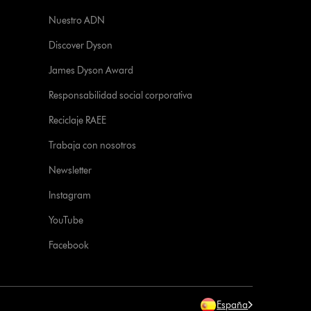
Nuestro ADN
Discover Dyson
James Dyson Award
Responsabilidad social corporativa
Reciclaje RAEE
Trabaja con nosotros
Newsletter
Instagram
YouTube
Facebook
España