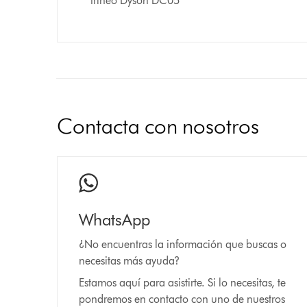
trineo Dyson DC05
Contacta con nosotros
WhatsApp
¿No encuentras la información que buscas o
necesitas más ayuda?
Estamos aquí para asistirte. Si lo necesitas, te
pondremos en contacto con uno de nuestros