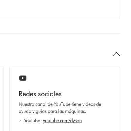
Redes sociales
Nuestro canal de YouTube tiene videos de
ayuda y guías para las máquinas.
YouTube:
youtube.com/dyso
n