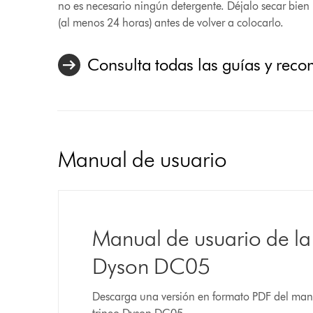
no es necesario ningún detergente. Déjalo secar bien
(al menos 24 horas) antes de volver a colocarlo.
Consulta todas las guías y rec
Manual de usuario
Manual de usuario de la
Dyson DC05
Descarga una versión en formato PDF del manu