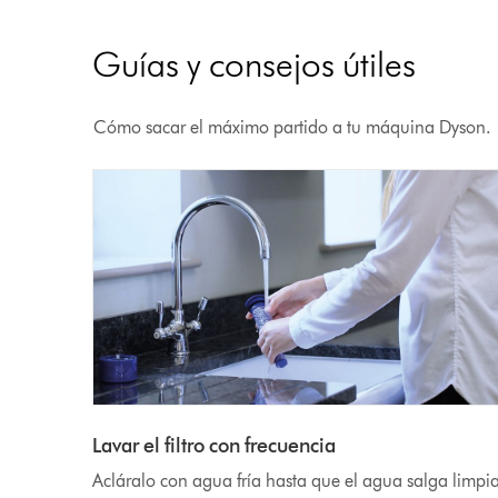
Guías y consejos útiles
Cómo sacar el máximo partido a tu máquina Dyson.
Lavar el filtro con frecuencia
Acláralo con agua fría hasta que el agua salga limpi