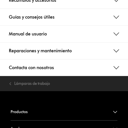
Recambios y accesorios
Guías y consejos útiles
Manual de usuario
Reparaciones y mantenimiento
Contacta con nosotros
Lámparas de trabajo
Productos