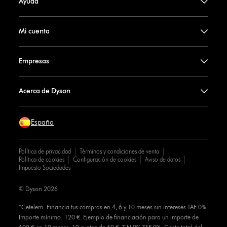
Ayuda
Mi cuenta
Empresas
Acerca de Dyson
España
Política de privacidad
Términos y condiciones de venta
Política de cookies
Configuración de cookies
Aviso de datos
Impuesto Sociedades
© Dyson 2026
*Cetelem: Financia tus compras en 4, 6 y 10 meses sin intereses TAE 0%
Importe mínimo: 120 €. Ejemplo de financiación para un importe de