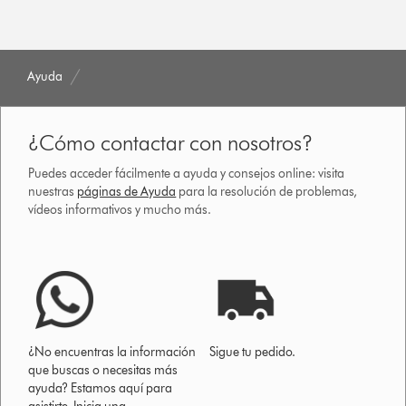
Ayuda
¿Cómo contactar con nosotros?
Puedes acceder fácilmente a ayuda y consejos online: visita
nuestras
páginas de Ayuda
para la resolución de problemas,
vídeos informativos y mucho más.
¿No encuentras la información
Sigue tu pedido.
que buscas o necesitas más
ayuda? Estamos aquí para