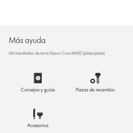
Más ayuda
Miniventilador de torre Dyson Cool AM02 (plata/plata)
Consejos y guías
Piezas de recambio
Accesorios