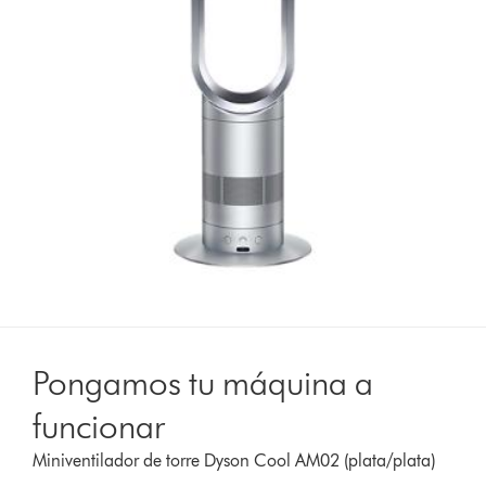
Pongamos tu máquina a
funcionar
Miniventilador de torre Dyson Cool AM02 (plata/plata)