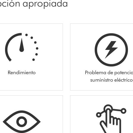
opción apropiada
Rendimiento
Problema de potencia
suministro eléctrico