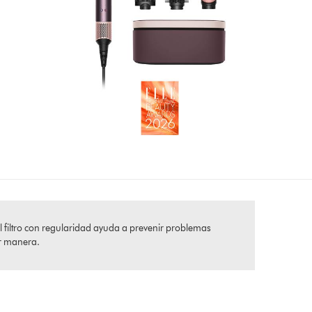
l filtro con regularidad ayuda a prevenir problemas
or manera.