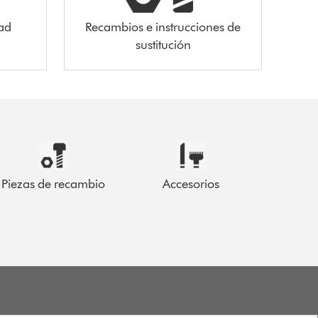
ad
Recambios e instrucciones de
sustitución
Piezas de recambio
Accesorios