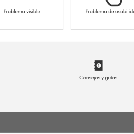
Problema visible
Problema de usabilid
Consejos y guías
-