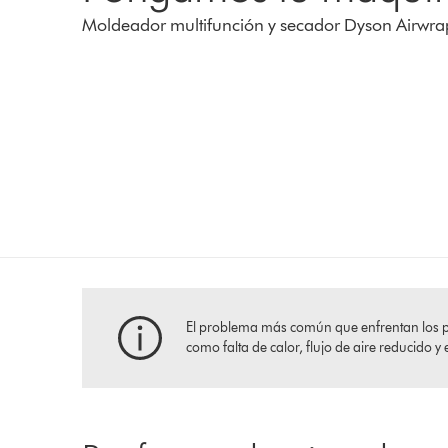
Moldeador multifunción y secador Dyson Airwr
El problema más común que enfrentan los pro
como falta de calor, flujo de aire reducido y