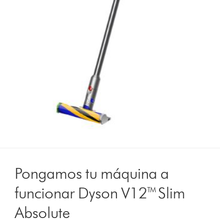
Pongamos tu máquina a
funcionar Dyson V12™ Slim
Absolute