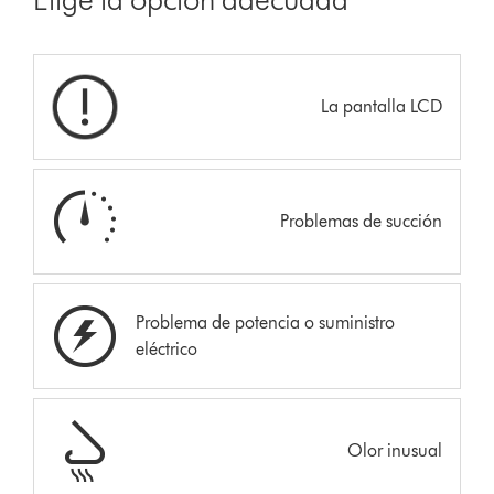
La pantalla LCD
Problemas de succión
Problema de potencia o suministro
eléctrico
Olor inusual