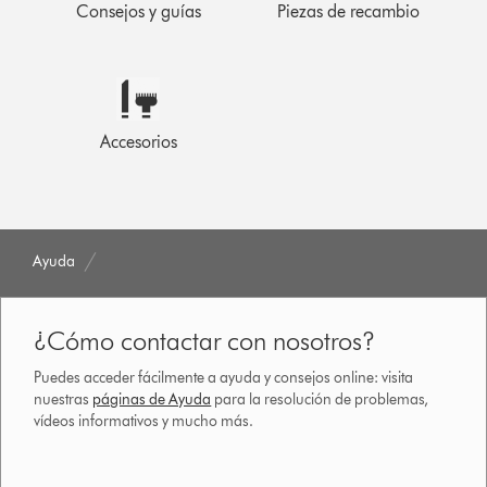
Consejos y guías
Piezas de recambio
Accesorios
Ayuda
¿Cómo contactar con nosotros?
Puedes acceder fácilmente a ayuda y consejos online: visita
nuestras
páginas de Ayuda
para la resolución de problemas,
vídeos informativos y mucho más.