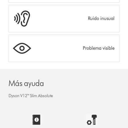
Ruido inusual
Problema visible
Más ayuda
Dyson V12™ Slim Absolute