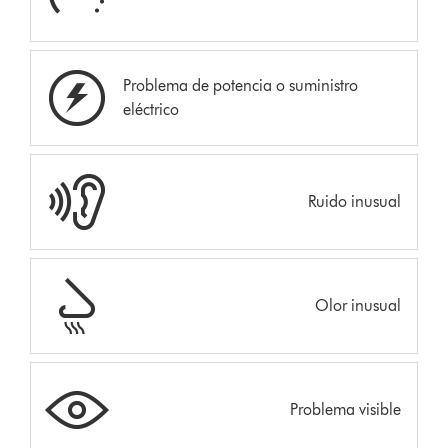
Problema de potencia o suministro
eléctrico
Ruido inusual
Olor inusual
Problema visible