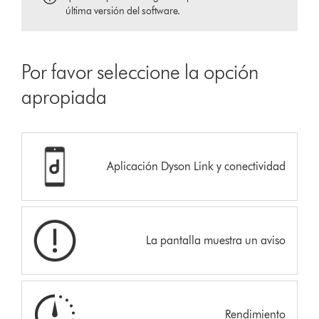
última versión del software.
Por favor seleccione la opción
apropiada
Aplicación Dyson Link y conectividad
La pantalla muestra un aviso
Rendimiento