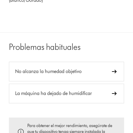
(Blanco/Dorado)
Problemas habituales
No alcanza la humedad objetivo
La máquina ha dejado de humidificar
Para obtener el mejor rendimiento, asegúrate de
que tu dispositivo tenga siempre instalada la