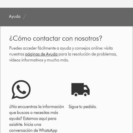
Ayuda
¿Cómo contactar con nosotros?
Puedes acceder fácilmente a ayuda y consejos online: visita
nuestras
páginas de Ayuda
para la resolución de problemas,
vídeos informativos y mucho más.
¿No encuentras la información
Sigue tu pedido.
que buscas o necesitas más
ayuda? Estamos aquí para
asistirte. Inicia una
conversación de WhatsApp