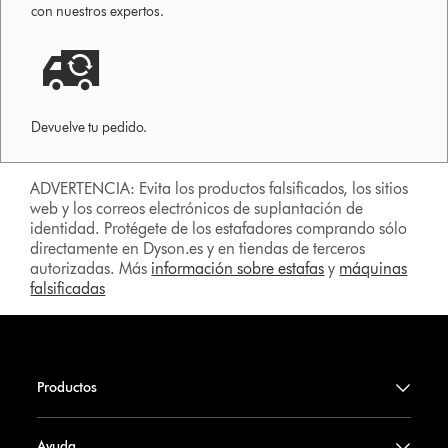
con nuestros expertos.
Devuelve tu pedido.
ADVERTENCIA: Evita los productos falsificados, los sitios
web y los correos electrónicos de suplantación de
identidad. Protégete de los estafadores comprando sólo
directamente en Dyson.es y en tiendas de terceros
autorizadas. Más
información sobre estafas
y
máquinas
falsificadas
Productos
Ayuda