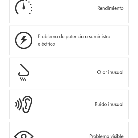
Rendimiento
Problema de potencia o suministro
eléctrico
Olor inusual
Ruido inusual
Problema visible