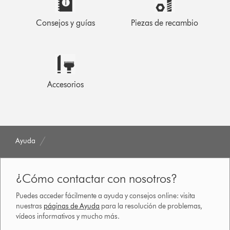
Consejos y guías
Piezas de recambio
Accesorios
Ayuda
¿Cómo contactar con nosotros?
Puedes acceder fácilmente a ayuda y consejos online: visita
nuestras
páginas de Ayuda
para la resolución de problemas,
vídeos informativos y mucho más.