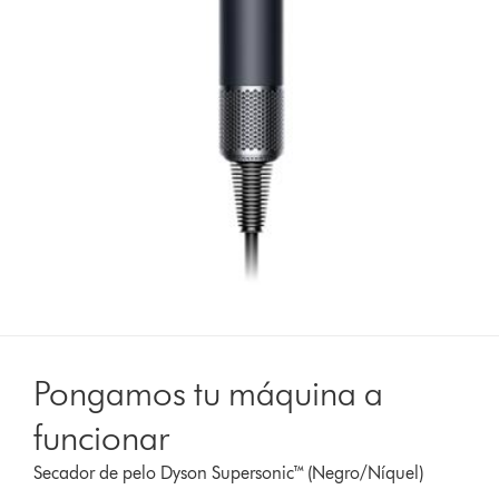
Pongamos tu máquina a
funcionar
Secador de pelo Dyson Supersonic™ (Negro/Níquel)