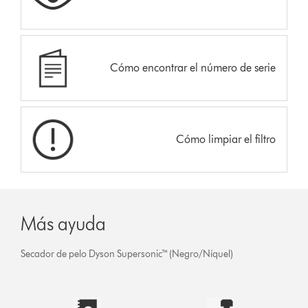
Cómo encontrar el número de serie
Cómo limpiar el filtro
Más ayuda
Secador de pelo Dyson Supersonic™ (Negro/Níquel)