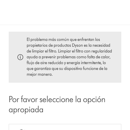
El problema más común que enfrentan los
propietarios de productos Dyson es la necesidad
de limpiar el filtro. Limpiar el filtro con regularidad
ayuda a prevenir problemas como falta de calor,
flujo de aire reducido y energía intermitente, lo
que garantiza que su dispositivo funcione de la
mejor manera.
Por favor seleccione la opción
apropiada