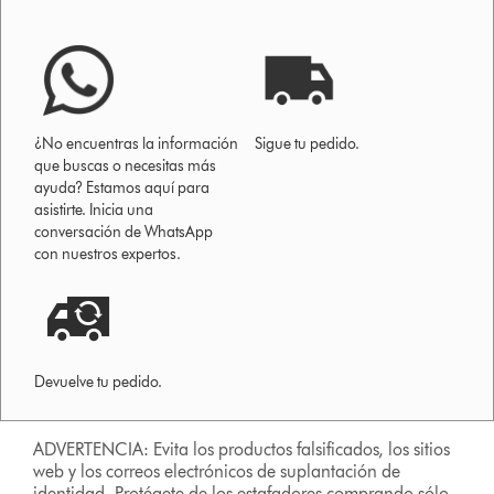
¿No encuentras la información
Sigue tu pedido.
que buscas o necesitas más
ayuda? Estamos aquí para
asistirte. Inicia una
conversación de WhatsApp
con nuestros expertos.
Devuelve tu pedido.
ADVERTENCIA: Evita los productos falsificados, los sitios
web y los correos electrónicos de suplantación de
identidad. Protégete de los estafadores comprando sólo